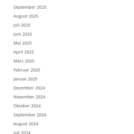
September 2025
August 2025
Juli 2025
Juni 2025
Mai 2025
April 2025
März 2025
Februar 2025
Januar 2025
Dezember 2024
November 2024
Oktober 2024
September 2024
August 2024
Juli 2024