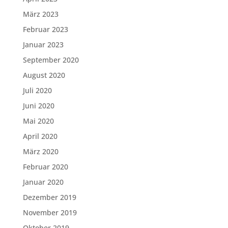
März 2023
Februar 2023
Januar 2023
September 2020
August 2020
Juli 2020
Juni 2020
Mai 2020
April 2020
März 2020
Februar 2020
Januar 2020
Dezember 2019
November 2019
Oktober 2019