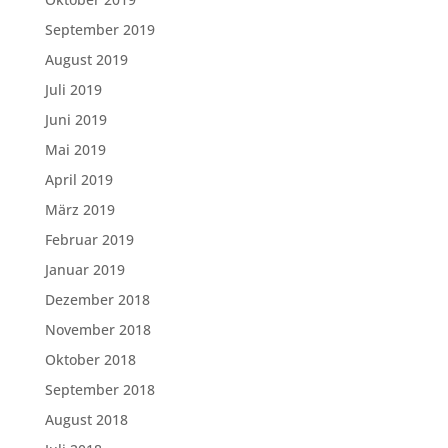
September 2019
August 2019
Juli 2019
Juni 2019
Mai 2019
April 2019
März 2019
Februar 2019
Januar 2019
Dezember 2018
November 2018
Oktober 2018
September 2018
August 2018