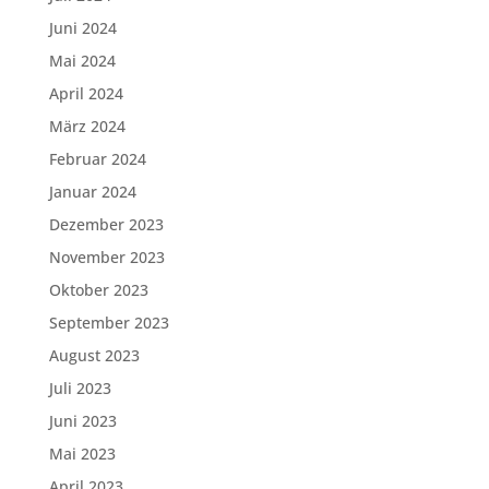
Juni 2024
Mai 2024
April 2024
März 2024
Februar 2024
Januar 2024
Dezember 2023
November 2023
Oktober 2023
September 2023
August 2023
Juli 2023
Juni 2023
Mai 2023
April 2023