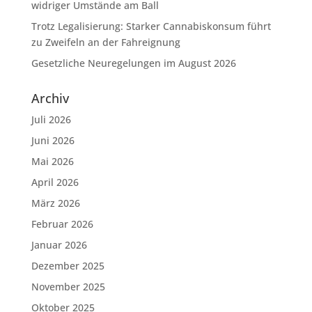
widriger Umstände am Ball
Trotz Legalisierung: Starker Cannabiskonsum führt
zu Zweifeln an der Fahreignung
Gesetzliche Neuregelungen im August 2026
Archiv
Juli 2026
Juni 2026
Mai 2026
April 2026
März 2026
Februar 2026
Januar 2026
Dezember 2025
November 2025
Oktober 2025