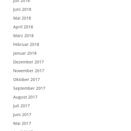
Juli 2018
Juni 2018
Mai 2018
April 2018
März 2018
Februar 2018
Januar 2018
Dezember 2017
November 2017
Oktober 2017
September 2017
August 2017
Juli 2017
Juni 2017
Mai 2017