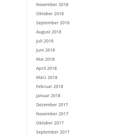
November 2018
Oktober 2018
September 2018
August 2018
Juli 2018
Juni 2018
Mai 2018
April 2018
März 2018
Februar 2018
Januar 2018
Dezember 2017
November 2017
Oktober 2017
September 2017