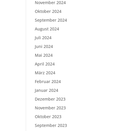
November 2024
Oktober 2024
September 2024
August 2024
Juli 2024
Juni 2024
Mai 2024
April 2024
März 2024
Februar 2024
Januar 2024
Dezember 2023
November 2023
Oktober 2023
September 2023