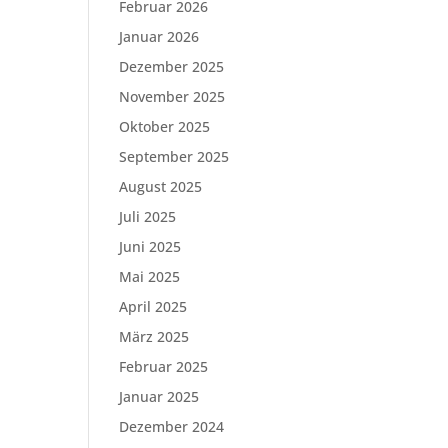
Februar 2026
Januar 2026
Dezember 2025
November 2025
Oktober 2025
September 2025
August 2025
Juli 2025
Juni 2025
Mai 2025
April 2025
März 2025
Februar 2025
Januar 2025
Dezember 2024