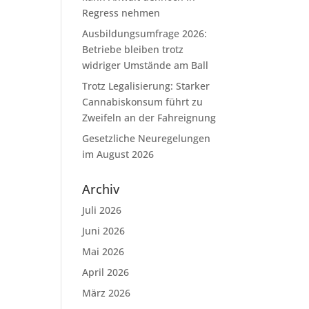
Regress nehmen
Ausbildungsumfrage 2026:
Betriebe bleiben trotz
widriger Umstände am Ball
Trotz Legalisierung: Starker
Cannabiskonsum führt zu
Zweifeln an der Fahreignung
Gesetzliche Neuregelungen
im August 2026
Archiv
Juli 2026
Juni 2026
Mai 2026
April 2026
März 2026