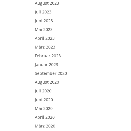
August 2023
Juli 2023
Juni 2023
Mai 2023
April 2023
März 2023
Februar 2023
Januar 2023
September 2020
August 2020
Juli 2020
Juni 2020
Mai 2020
April 2020
März 2020