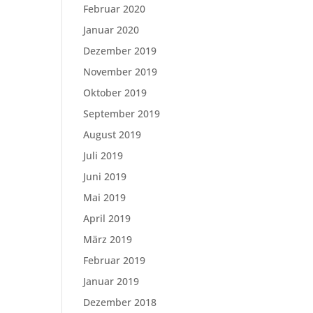
Februar 2020
Januar 2020
Dezember 2019
November 2019
Oktober 2019
September 2019
August 2019
Juli 2019
Juni 2019
Mai 2019
April 2019
März 2019
Februar 2019
Januar 2019
Dezember 2018