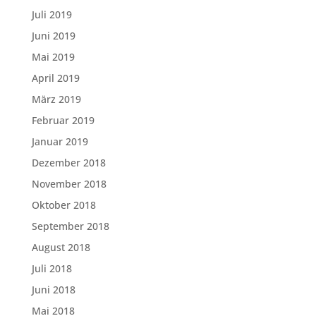
Juli 2019
Juni 2019
Mai 2019
April 2019
März 2019
Februar 2019
Januar 2019
Dezember 2018
November 2018
Oktober 2018
September 2018
August 2018
Juli 2018
Juni 2018
Mai 2018