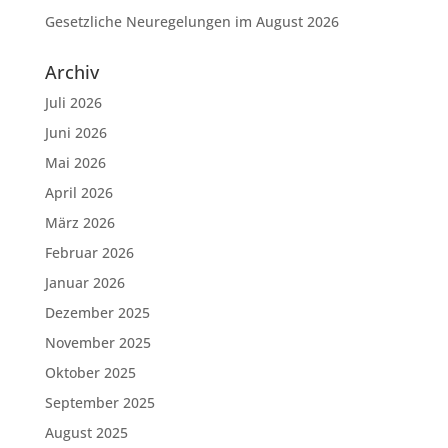
Gesetzliche Neuregelungen im August 2026
Archiv
Juli 2026
Juni 2026
Mai 2026
April 2026
März 2026
Februar 2026
Januar 2026
Dezember 2025
November 2025
Oktober 2025
September 2025
August 2025