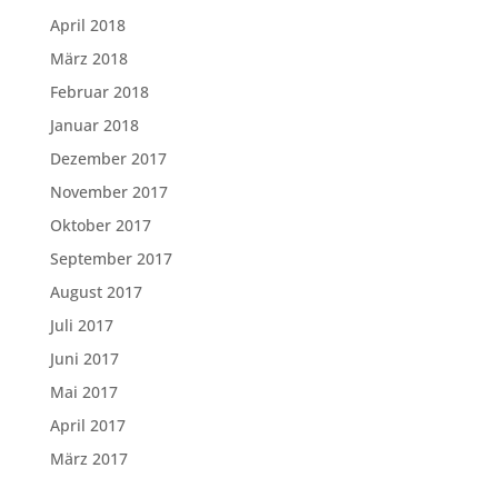
April 2018
März 2018
Februar 2018
Januar 2018
Dezember 2017
November 2017
Oktober 2017
September 2017
August 2017
Juli 2017
Juni 2017
Mai 2017
April 2017
März 2017