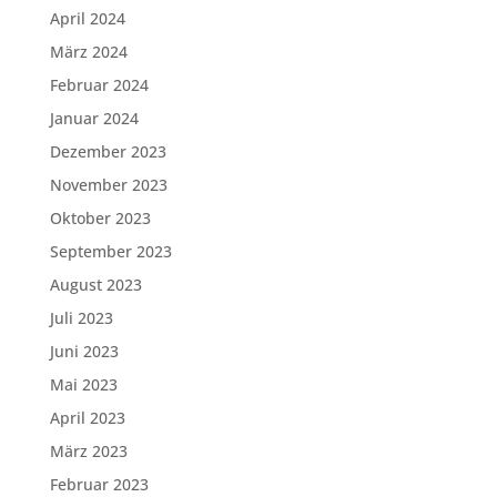
April 2024
März 2024
Februar 2024
Januar 2024
Dezember 2023
November 2023
Oktober 2023
September 2023
August 2023
Juli 2023
Juni 2023
Mai 2023
April 2023
März 2023
Februar 2023