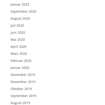
Januar 2023
September 2020
August 2020
Juli 2020
Juni 2020
Mai 2020
April 2020
März 2020
Februar 2020
Januar 2020
Dezember 2019
November 2019
Oktober 2019
September 2019
August 2019