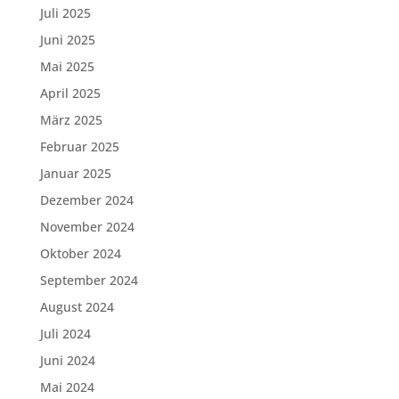
Juli 2025
Juni 2025
Mai 2025
April 2025
März 2025
Februar 2025
Januar 2025
Dezember 2024
November 2024
Oktober 2024
September 2024
August 2024
Juli 2024
Juni 2024
Mai 2024