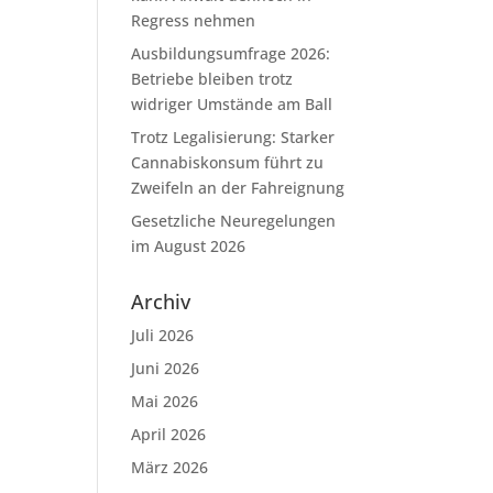
Regress nehmen
Ausbildungsumfrage 2026:
Betriebe bleiben trotz
widriger Umstände am Ball
Trotz Legalisierung: Starker
Cannabiskonsum führt zu
Zweifeln an der Fahreignung
Gesetzliche Neuregelungen
im August 2026
Archiv
Juli 2026
Juni 2026
Mai 2026
April 2026
März 2026