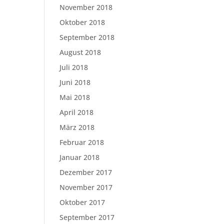
November 2018
Oktober 2018
September 2018
August 2018
Juli 2018
Juni 2018
Mai 2018
April 2018
März 2018
Februar 2018
Januar 2018
Dezember 2017
November 2017
Oktober 2017
September 2017