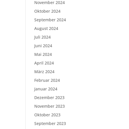
November 2024
Oktober 2024
September 2024
August 2024
Juli 2024
Juni 2024
Mai 2024
April 2024
März 2024
Februar 2024
Januar 2024
Dezember 2023
November 2023
Oktober 2023
September 2023