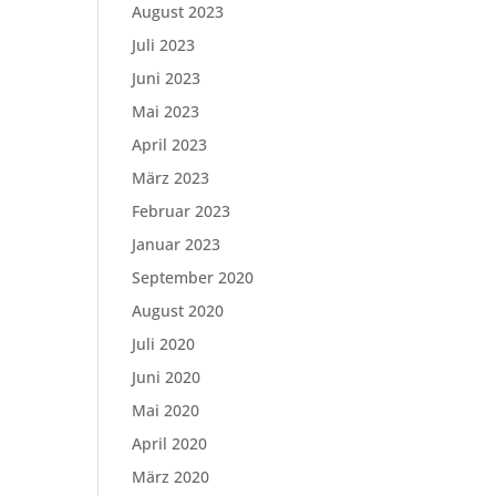
August 2023
Juli 2023
Juni 2023
Mai 2023
April 2023
März 2023
Februar 2023
Januar 2023
September 2020
August 2020
Juli 2020
Juni 2020
Mai 2020
April 2020
März 2020