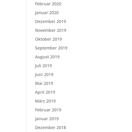
Februar 2020
Januar 2020
Dezember 2019
November 2019
Oktober 2019
September 2019
August 2019
Juli 2019
Juni 2019
Mai 2019
April 2019
März 2019
Februar 2019
Januar 2019
Dezember 2018