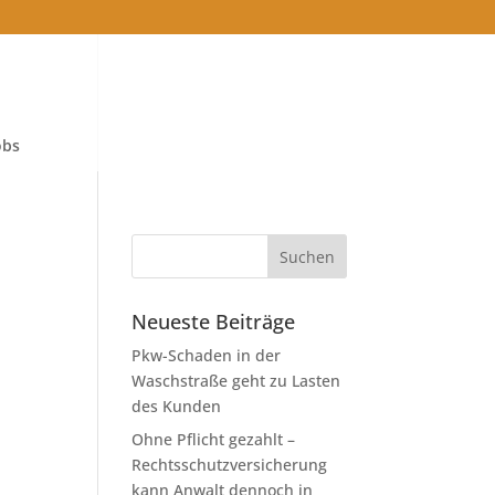
obs
Neueste Beiträge
Pkw-Schaden in der
Waschstraße geht zu Lasten
des Kunden
Ohne Pflicht gezahlt –
Rechtsschutzversicherung
kann Anwalt dennoch in