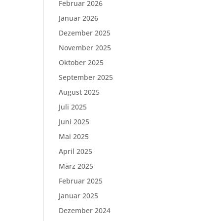
Februar 2026
Januar 2026
Dezember 2025
November 2025
Oktober 2025
September 2025
August 2025
Juli 2025
Juni 2025
Mai 2025
April 2025
März 2025
Februar 2025
Januar 2025
Dezember 2024