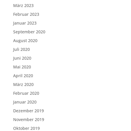
März 2023
Februar 2023
Januar 2023
September 2020
August 2020
Juli 2020
Juni 2020
Mai 2020
April 2020
März 2020
Februar 2020
Januar 2020
Dezember 2019
November 2019
Oktober 2019