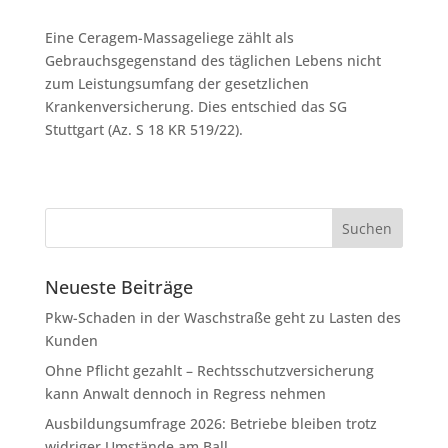
Eine Ceragem-Massageliege zählt als
Gebrauchsgegenstand des täglichen Lebens nicht
zum Leistungsumfang der gesetzlichen
Krankenversicherung. Dies entschied das SG
Stuttgart (Az. S 18 KR 519/22).
Neueste Beiträge
Pkw-Schaden in der Waschstraße geht zu Lasten des
Kunden
Ohne Pflicht gezahlt – Rechtsschutzversicherung
kann Anwalt dennoch in Regress nehmen
Ausbildungsumfrage 2026: Betriebe bleiben trotz
widriger Umstände am Ball