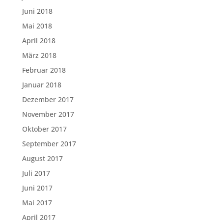
Juni 2018
Mai 2018
April 2018
März 2018
Februar 2018
Januar 2018
Dezember 2017
November 2017
Oktober 2017
September 2017
August 2017
Juli 2017
Juni 2017
Mai 2017
April 2017