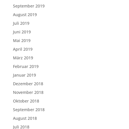
September 2019
August 2019
Juli 2019
Juni 2019
Mai 2019
April 2019
März 2019
Februar 2019
Januar 2019
Dezember 2018
November 2018
Oktober 2018
September 2018
August 2018
Juli 2018