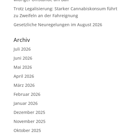
Trotz Legalisierung: Starker Cannabiskonsum führt
zu Zweifeln an der Fahreignung
Gesetzliche Neuregelungen im August 2026
Archiv
Juli 2026
Juni 2026
Mai 2026
April 2026
März 2026
Februar 2026
Januar 2026
Dezember 2025
November 2025
Oktober 2025