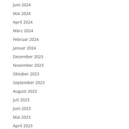
Juni 2024
Mai 2024
April 2024
März 2024
Februar 2024
Januar 2024
Dezember 2023
November 2023
Oktober 2023
September 2023
August 2023
Juli 2023
Juni 2023
Mai 2023
April 2023