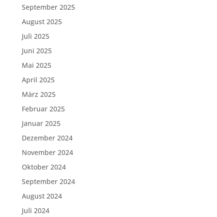
September 2025
August 2025
Juli 2025
Juni 2025
Mai 2025
April 2025
März 2025
Februar 2025
Januar 2025
Dezember 2024
November 2024
Oktober 2024
September 2024
August 2024
Juli 2024