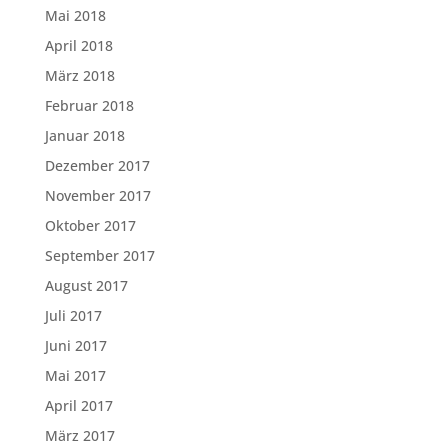
Mai 2018
April 2018
März 2018
Februar 2018
Januar 2018
Dezember 2017
November 2017
Oktober 2017
September 2017
August 2017
Juli 2017
Juni 2017
Mai 2017
April 2017
März 2017