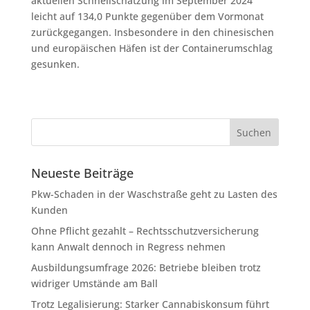
aktuellen Schnellschätzung im September 2024
leicht auf 134,0 Punkte gegenüber dem Vormonat
zurückgegangen. Insbesondere in den chinesischen
und europäischen Häfen ist der Containerumschlag
gesunken.
Neueste Beiträge
Pkw-Schaden in der Waschstraße geht zu Lasten des
Kunden
Ohne Pflicht gezahlt – Rechtsschutzversicherung
kann Anwalt dennoch in Regress nehmen
Ausbildungsumfrage 2026: Betriebe bleiben trotz
widriger Umstände am Ball
Trotz Legalisierung: Starker Cannabiskonsum führt