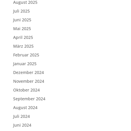
August 2025
Juli 2025
Juni 2025
Mai 2025
April 2025
März 2025
Februar 2025
Januar 2025
Dezember 2024
November 2024
Oktober 2024
September 2024
August 2024
Juli 2024
Juni 2024