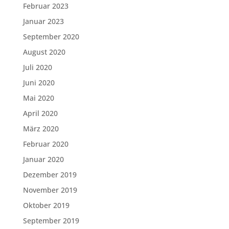
Februar 2023
Januar 2023
September 2020
August 2020
Juli 2020
Juni 2020
Mai 2020
April 2020
März 2020
Februar 2020
Januar 2020
Dezember 2019
November 2019
Oktober 2019
September 2019