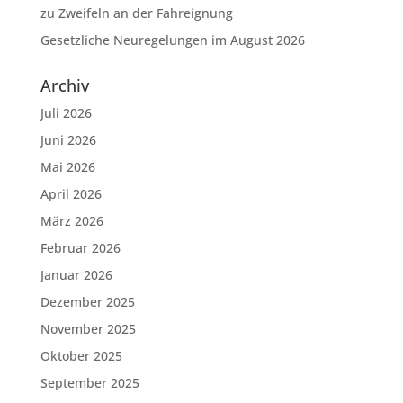
zu Zweifeln an der Fahreignung
Gesetzliche Neuregelungen im August 2026
Archiv
Juli 2026
Juni 2026
Mai 2026
April 2026
März 2026
Februar 2026
Januar 2026
Dezember 2025
November 2025
Oktober 2025
September 2025