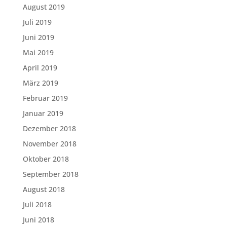
August 2019
Juli 2019
Juni 2019
Mai 2019
April 2019
März 2019
Februar 2019
Januar 2019
Dezember 2018
November 2018
Oktober 2018
September 2018
August 2018
Juli 2018
Juni 2018