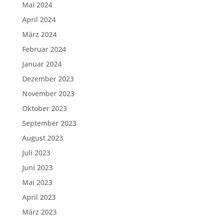
Mai 2024
April 2024
März 2024
Februar 2024
Januar 2024
Dezember 2023
November 2023
Oktober 2023
September 2023
August 2023
Juli 2023
Juni 2023
Mai 2023
April 2023
März 2023