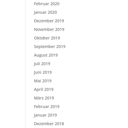
Februar 2020
Januar 2020
Dezember 2019
November 2019
Oktober 2019
September 2019
August 2019
Juli 2019
Juni 2019
Mai 2019
April 2019
März 2019
Februar 2019
Januar 2019
Dezember 2018