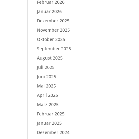
Februar 2026
Januar 2026
Dezember 2025
November 2025
Oktober 2025
September 2025
August 2025
Juli 2025
Juni 2025
Mai 2025
April 2025
März 2025
Februar 2025
Januar 2025
Dezember 2024