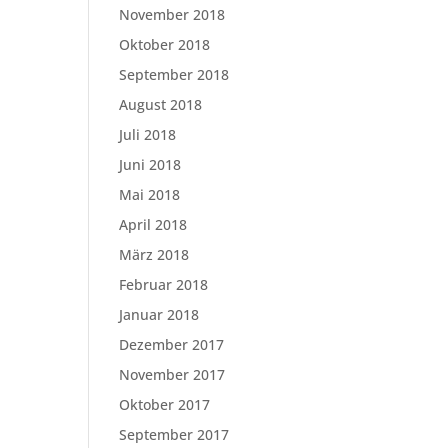
November 2018
Oktober 2018
September 2018
August 2018
Juli 2018
Juni 2018
Mai 2018
April 2018
März 2018
Februar 2018
Januar 2018
Dezember 2017
November 2017
Oktober 2017
September 2017