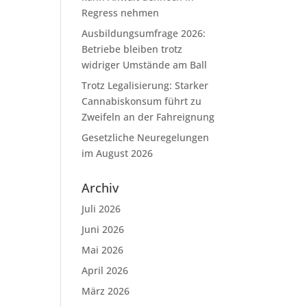
Regress nehmen
Ausbildungsumfrage 2026:
Betriebe bleiben trotz
widriger Umstände am Ball
Trotz Legalisierung: Starker
Cannabiskonsum führt zu
Zweifeln an der Fahreignung
Gesetzliche Neuregelungen
im August 2026
Archiv
Juli 2026
Juni 2026
Mai 2026
April 2026
März 2026