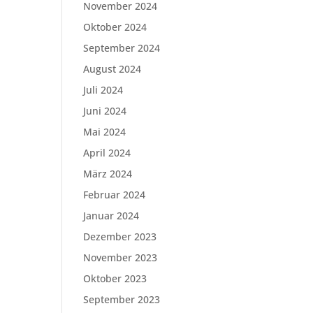
November 2024
Oktober 2024
September 2024
August 2024
Juli 2024
Juni 2024
Mai 2024
April 2024
März 2024
Februar 2024
Januar 2024
Dezember 2023
November 2023
Oktober 2023
September 2023