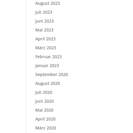
August 2023
Juli 2023
Juni 2023
Mai 2023
April 2023
März 2023
Februar 2023
Januar 2023
September 2020
August 2020
Juli 2020
Juni 2020
Mai 2020
April 2020
März 2020