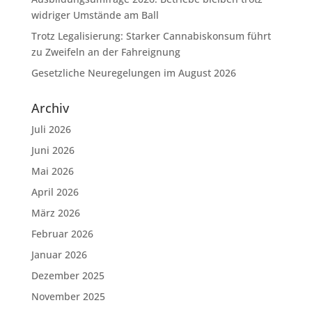
widriger Umstände am Ball
Trotz Legalisierung: Starker Cannabiskonsum führt
zu Zweifeln an der Fahreignung
Gesetzliche Neuregelungen im August 2026
Archiv
Juli 2026
Juni 2026
Mai 2026
April 2026
März 2026
Februar 2026
Januar 2026
Dezember 2025
November 2025