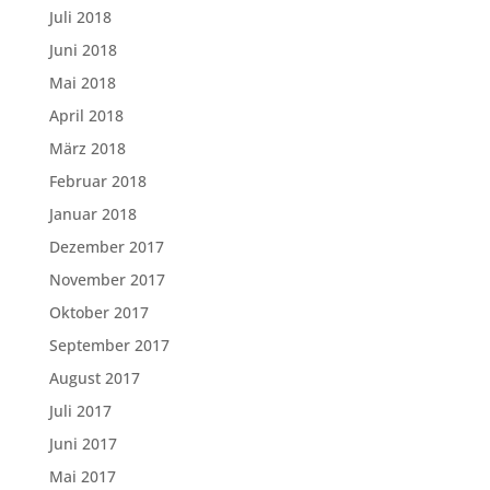
Juli 2018
Juni 2018
Mai 2018
April 2018
März 2018
Februar 2018
Januar 2018
Dezember 2017
November 2017
Oktober 2017
September 2017
August 2017
Juli 2017
Juni 2017
Mai 2017