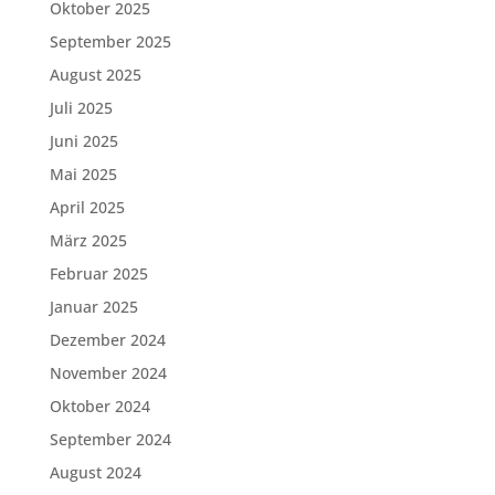
Oktober 2025
September 2025
August 2025
Juli 2025
Juni 2025
Mai 2025
April 2025
März 2025
Februar 2025
Januar 2025
Dezember 2024
November 2024
Oktober 2024
September 2024
August 2024