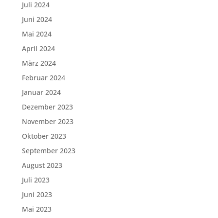
Juli 2024
Juni 2024
Mai 2024
April 2024
März 2024
Februar 2024
Januar 2024
Dezember 2023
November 2023
Oktober 2023
September 2023
August 2023
Juli 2023
Juni 2023
Mai 2023