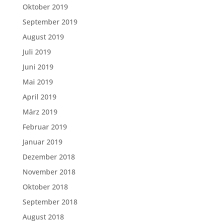
Oktober 2019
September 2019
August 2019
Juli 2019
Juni 2019
Mai 2019
April 2019
März 2019
Februar 2019
Januar 2019
Dezember 2018
November 2018
Oktober 2018
September 2018
August 2018