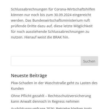
Schlussabrechnungen für Corona-Wirtschaftshilfen
können nur noch bis zum 30.09.2024 eingereicht
werden. Das Bundeswirtschaftsministerium ruft
prüfende Dritte dazu auf, diese letzte Möglichkeit
für noch ausstehende Schlussabrechnungen zu
nutzen. Hierauf weist die BRAK hin.
Neueste Beiträge
Pkw-Schaden in der Waschstraße geht zu Lasten des
Kunden
Ohne Pflicht gezahlt – Rechtsschutzversicherung
kann Anwalt dennoch in Regress nehmen
Ausbildungsumfrage 2026: Betriebe bleiben trotz