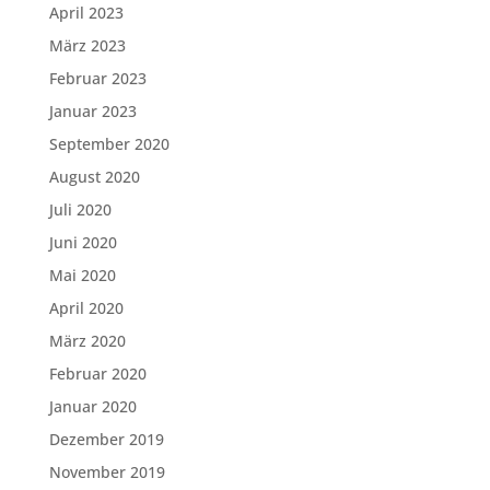
April 2023
März 2023
Februar 2023
Januar 2023
September 2020
August 2020
Juli 2020
Juni 2020
Mai 2020
April 2020
März 2020
Februar 2020
Januar 2020
Dezember 2019
November 2019