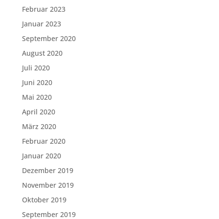
Februar 2023
Januar 2023
September 2020
August 2020
Juli 2020
Juni 2020
Mai 2020
April 2020
März 2020
Februar 2020
Januar 2020
Dezember 2019
November 2019
Oktober 2019
September 2019