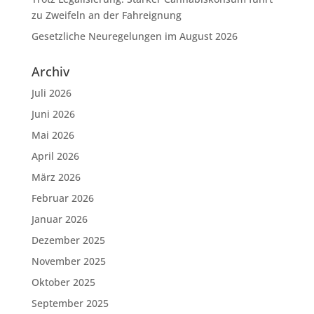
zu Zweifeln an der Fahreignung
Gesetzliche Neuregelungen im August 2026
Archiv
Juli 2026
Juni 2026
Mai 2026
April 2026
März 2026
Februar 2026
Januar 2026
Dezember 2025
November 2025
Oktober 2025
September 2025