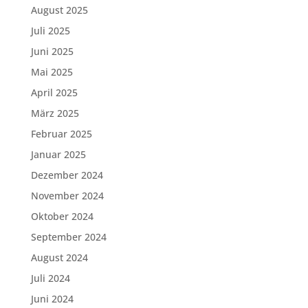
August 2025
Juli 2025
Juni 2025
Mai 2025
April 2025
März 2025
Februar 2025
Januar 2025
Dezember 2024
November 2024
Oktober 2024
September 2024
August 2024
Juli 2024
Juni 2024