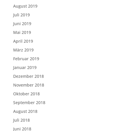
August 2019
Juli 2019
Juni 2019
Mai 2019
April 2019
März 2019
Februar 2019
Januar 2019
Dezember 2018
November 2018
Oktober 2018
September 2018
August 2018
Juli 2018
Juni 2018