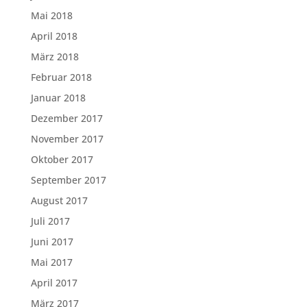
Mai 2018
April 2018
März 2018
Februar 2018
Januar 2018
Dezember 2017
November 2017
Oktober 2017
September 2017
August 2017
Juli 2017
Juni 2017
Mai 2017
April 2017
März 2017