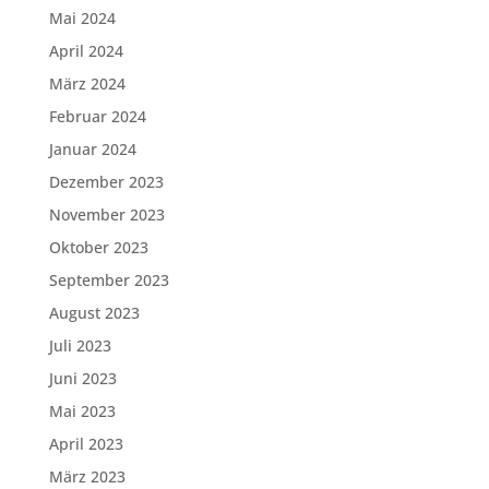
Mai 2024
April 2024
März 2024
Februar 2024
Januar 2024
Dezember 2023
November 2023
Oktober 2023
September 2023
August 2023
Juli 2023
Juni 2023
Mai 2023
April 2023
März 2023