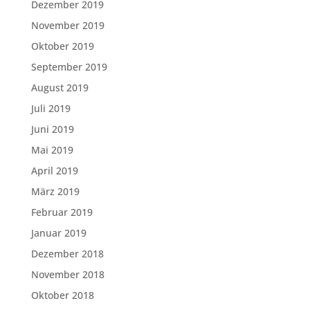
Dezember 2019
November 2019
Oktober 2019
September 2019
August 2019
Juli 2019
Juni 2019
Mai 2019
April 2019
März 2019
Februar 2019
Januar 2019
Dezember 2018
November 2018
Oktober 2018