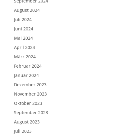
September 2024
August 2024
Juli 2024
Juni 2024
Mai 2024
April 2024
März 2024
Februar 2024
Januar 2024
Dezember 2023
November 2023
Oktober 2023
September 2023
August 2023
Juli 2023