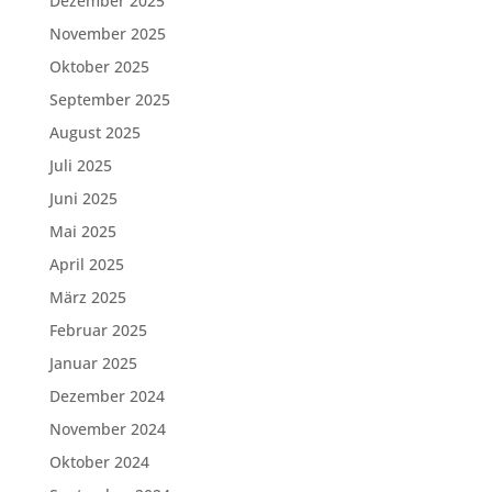
Dezember 2025
November 2025
Oktober 2025
September 2025
August 2025
Juli 2025
Juni 2025
Mai 2025
April 2025
März 2025
Februar 2025
Januar 2025
Dezember 2024
November 2024
Oktober 2024