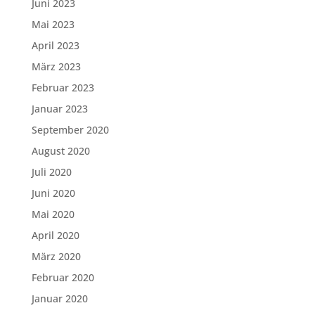
Juni 2023
Mai 2023
April 2023
März 2023
Februar 2023
Januar 2023
September 2020
August 2020
Juli 2020
Juni 2020
Mai 2020
April 2020
März 2020
Februar 2020
Januar 2020