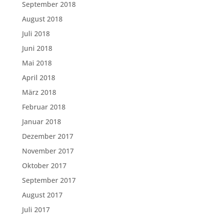
September 2018
August 2018
Juli 2018
Juni 2018
Mai 2018
April 2018
März 2018
Februar 2018
Januar 2018
Dezember 2017
November 2017
Oktober 2017
September 2017
August 2017
Juli 2017