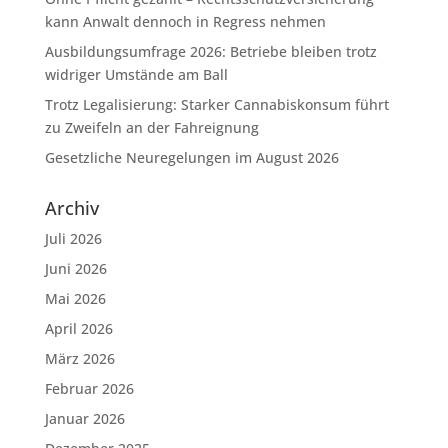
kann Anwalt dennoch in Regress nehmen
Ausbildungsumfrage 2026: Betriebe bleiben trotz
widriger Umstände am Ball
Trotz Legalisierung: Starker Cannabiskonsum führt
zu Zweifeln an der Fahreignung
Gesetzliche Neuregelungen im August 2026
Archiv
Juli 2026
Juni 2026
Mai 2026
April 2026
März 2026
Februar 2026
Januar 2026