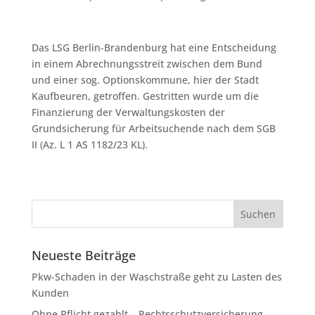
Das LSG Berlin-Brandenburg hat eine Entscheidung
in einem Abrechnungsstreit zwischen dem Bund
und einer sog. Optionskommune, hier der Stadt
Kaufbeuren, getroffen. Gestritten wurde um die
Finanzierung der Verwaltungskosten der
Grundsicherung für Arbeitsuchende nach dem SGB
II (Az. L 1 AS 1182/23 KL).
Neueste Beiträge
Pkw-Schaden in der Waschstraße geht zu Lasten des
Kunden
Ohne Pflicht gezahlt – Rechtsschutzversicherung