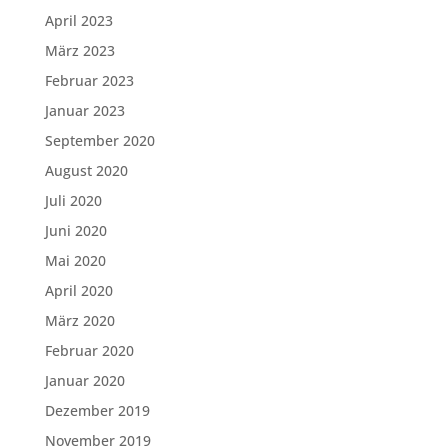
April 2023
März 2023
Februar 2023
Januar 2023
September 2020
August 2020
Juli 2020
Juni 2020
Mai 2020
April 2020
März 2020
Februar 2020
Januar 2020
Dezember 2019
November 2019