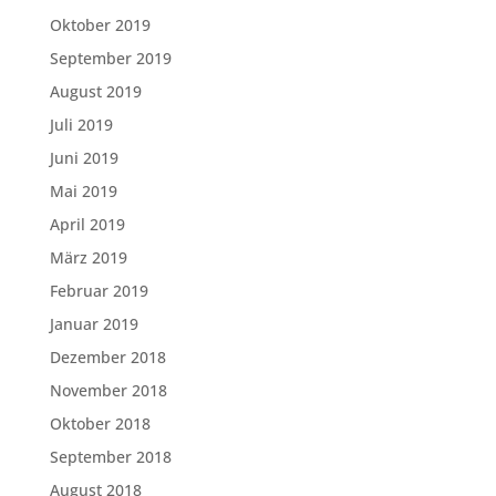
Oktober 2019
September 2019
August 2019
Juli 2019
Juni 2019
Mai 2019
April 2019
März 2019
Februar 2019
Januar 2019
Dezember 2018
November 2018
Oktober 2018
September 2018
August 2018