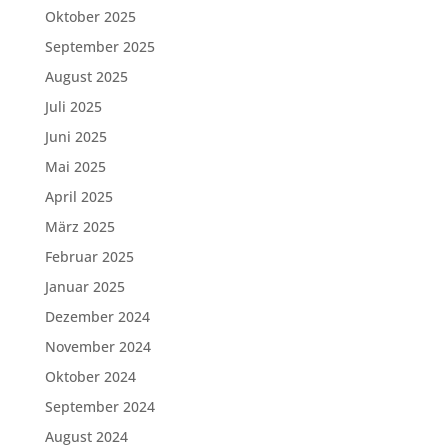
Oktober 2025
September 2025
August 2025
Juli 2025
Juni 2025
Mai 2025
April 2025
März 2025
Februar 2025
Januar 2025
Dezember 2024
November 2024
Oktober 2024
September 2024
August 2024