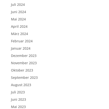
Juli 2024
Juni 2024
Mai 2024
April 2024
März 2024
Februar 2024
Januar 2024
Dezember 2023
November 2023
Oktober 2023
September 2023
August 2023
Juli 2023
Juni 2023
Mai 2023