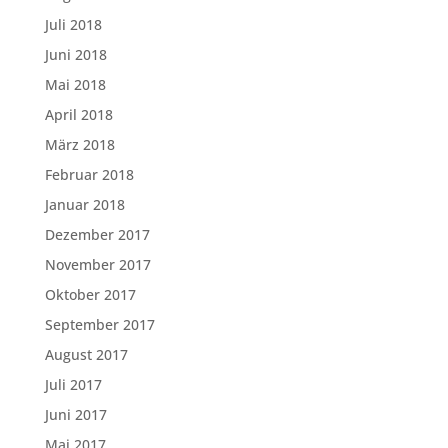
Juli 2018
Juni 2018
Mai 2018
April 2018
März 2018
Februar 2018
Januar 2018
Dezember 2017
November 2017
Oktober 2017
September 2017
August 2017
Juli 2017
Juni 2017
Mai 2017