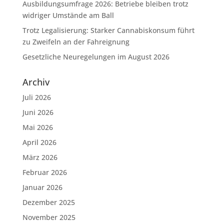
Ausbildungsumfrage 2026: Betriebe bleiben trotz
widriger Umstände am Ball
Trotz Legalisierung: Starker Cannabiskonsum führt
zu Zweifeln an der Fahreignung
Gesetzliche Neuregelungen im August 2026
Archiv
Juli 2026
Juni 2026
Mai 2026
April 2026
März 2026
Februar 2026
Januar 2026
Dezember 2025
November 2025