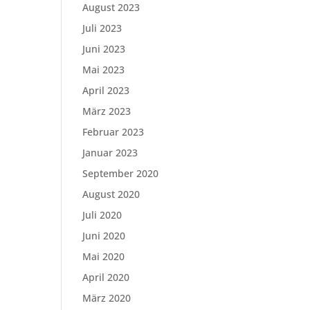
August 2023
Juli 2023
Juni 2023
Mai 2023
April 2023
März 2023
Februar 2023
Januar 2023
September 2020
August 2020
Juli 2020
Juni 2020
Mai 2020
April 2020
März 2020