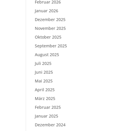
Februar 2026
Januar 2026
Dezember 2025
November 2025
Oktober 2025
September 2025
August 2025
Juli 2025
Juni 2025
Mai 2025
April 2025
März 2025
Februar 2025
Januar 2025
Dezember 2024