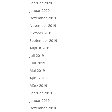
Februar 2020
Januar 2020
Dezember 2019
November 2019
Oktober 2019
September 2019
August 2019
Juli 2019
Juni 2019
Mai 2019
April 2019
März 2019
Februar 2019
Januar 2019
Dezember 2018