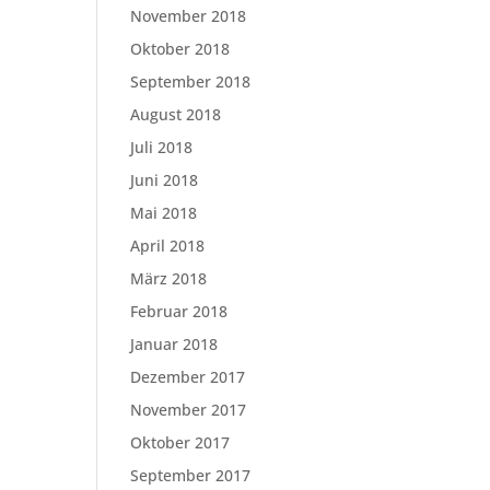
November 2018
Oktober 2018
September 2018
August 2018
Juli 2018
Juni 2018
Mai 2018
April 2018
März 2018
Februar 2018
Januar 2018
Dezember 2017
November 2017
Oktober 2017
September 2017