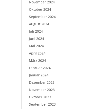
November 2024
Oktober 2024
September 2024
August 2024
Juli 2024
Juni 2024
Mai 2024
April 2024
März 2024
Februar 2024
Januar 2024
Dezember 2023
November 2023
Oktober 2023
September 2023