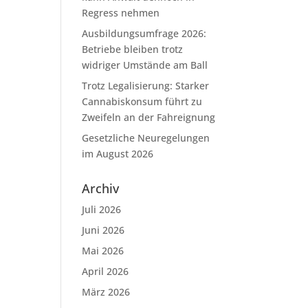
Regress nehmen
Ausbildungsumfrage 2026:
Betriebe bleiben trotz
widriger Umstände am Ball
Trotz Legalisierung: Starker
Cannabiskonsum führt zu
Zweifeln an der Fahreignung
Gesetzliche Neuregelungen
im August 2026
Archiv
Juli 2026
Juni 2026
Mai 2026
April 2026
März 2026