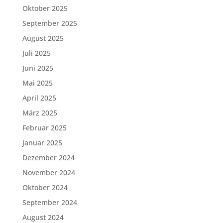
Oktober 2025
September 2025
August 2025
Juli 2025
Juni 2025
Mai 2025
April 2025
März 2025
Februar 2025
Januar 2025
Dezember 2024
November 2024
Oktober 2024
September 2024
August 2024