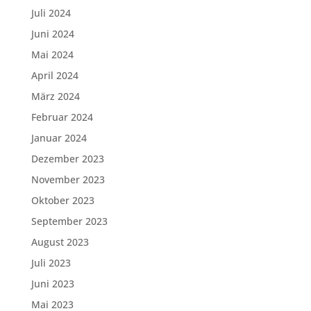
Juli 2024
Juni 2024
Mai 2024
April 2024
März 2024
Februar 2024
Januar 2024
Dezember 2023
November 2023
Oktober 2023
September 2023
August 2023
Juli 2023
Juni 2023
Mai 2023