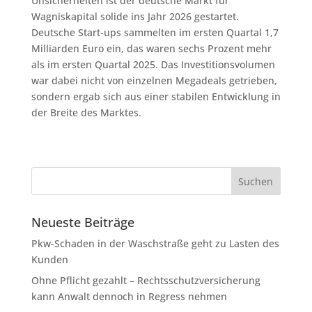
Unsicherheiten ist der deutsche Markt für
Wagniskapital solide ins Jahr 2026 gestartet.
Deutsche Start-ups sammelten im ersten Quartal 1,7
Milliarden Euro ein, das waren sechs Prozent mehr
als im ersten Quartal 2025. Das Investitionsvolumen
war dabei nicht von einzelnen Megadeals getrieben,
sondern ergab sich aus einer stabilen Entwicklung in
der Breite des Marktes.
Neueste Beiträge
Pkw-Schaden in der Waschstraße geht zu Lasten des
Kunden
Ohne Pflicht gezahlt – Rechtsschutzversicherung
kann Anwalt dennoch in Regress nehmen