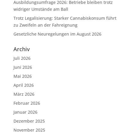
Ausbildungsumfrage 2026: Betriebe bleiben trotz
widriger Umstände am Ball
Trotz Legalisierung: Starker Cannabiskonsum führt
zu Zweifeln an der Fahreignung
Gesetzliche Neuregelungen im August 2026
Archiv
Juli 2026
Juni 2026
Mai 2026
April 2026
März 2026
Februar 2026
Januar 2026
Dezember 2025
November 2025