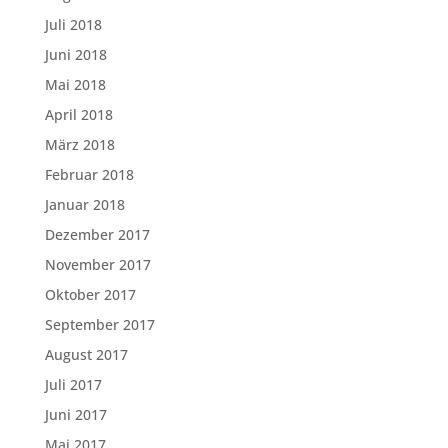
Juli 2018
Juni 2018
Mai 2018
April 2018
März 2018
Februar 2018
Januar 2018
Dezember 2017
November 2017
Oktober 2017
September 2017
August 2017
Juli 2017
Juni 2017
Mai 2017