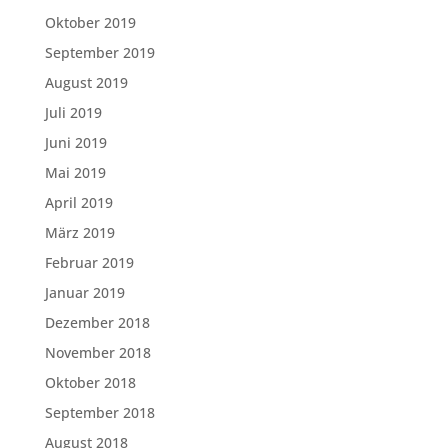
Oktober 2019
September 2019
August 2019
Juli 2019
Juni 2019
Mai 2019
April 2019
März 2019
Februar 2019
Januar 2019
Dezember 2018
November 2018
Oktober 2018
September 2018
August 2018