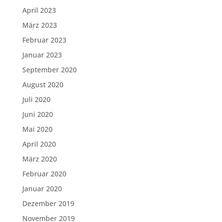
April 2023
März 2023
Februar 2023
Januar 2023
September 2020
August 2020
Juli 2020
Juni 2020
Mai 2020
April 2020
März 2020
Februar 2020
Januar 2020
Dezember 2019
November 2019