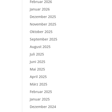
Februar 2026
Januar 2026
Dezember 2025
November 2025
Oktober 2025
September 2025
August 2025
Juli 2025
Juni 2025
Mai 2025
April 2025
März 2025
Februar 2025
Januar 2025
Dezember 2024