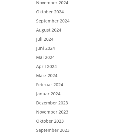
November 2024
Oktober 2024
September 2024
August 2024
Juli 2024
Juni 2024
Mai 2024
April 2024
März 2024
Februar 2024
Januar 2024
Dezember 2023
November 2023
Oktober 2023
September 2023