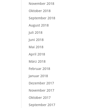
November 2018
Oktober 2018
September 2018
August 2018
Juli 2018
Juni 2018
Mai 2018
April 2018
März 2018
Februar 2018
Januar 2018
Dezember 2017
November 2017
Oktober 2017
September 2017