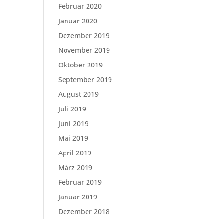
Februar 2020
Januar 2020
Dezember 2019
November 2019
Oktober 2019
September 2019
August 2019
Juli 2019
Juni 2019
Mai 2019
April 2019
März 2019
Februar 2019
Januar 2019
Dezember 2018