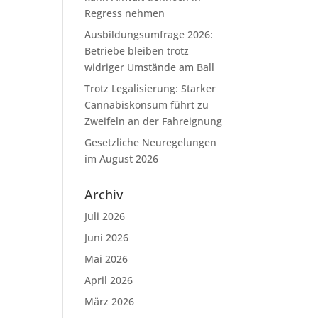
Regress nehmen
Ausbildungsumfrage 2026:
Betriebe bleiben trotz
widriger Umstände am Ball
Trotz Legalisierung: Starker
Cannabiskonsum führt zu
Zweifeln an der Fahreignung
Gesetzliche Neuregelungen
im August 2026
Archiv
Juli 2026
Juni 2026
Mai 2026
April 2026
März 2026