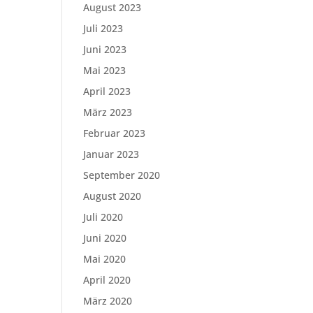
August 2023
Juli 2023
Juni 2023
Mai 2023
April 2023
März 2023
Februar 2023
Januar 2023
September 2020
August 2020
Juli 2020
Juni 2020
Mai 2020
April 2020
März 2020