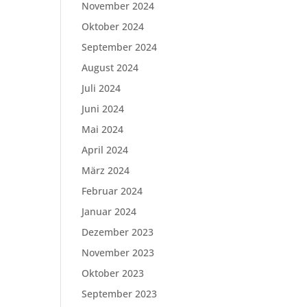
November 2024
Oktober 2024
September 2024
August 2024
Juli 2024
Juni 2024
Mai 2024
April 2024
März 2024
Februar 2024
Januar 2024
Dezember 2023
November 2023
Oktober 2023
September 2023