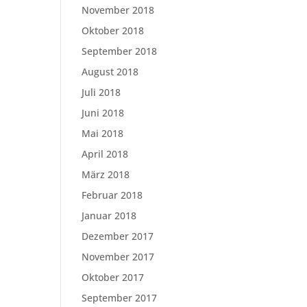
November 2018
Oktober 2018
September 2018
August 2018
Juli 2018
Juni 2018
Mai 2018
April 2018
März 2018
Februar 2018
Januar 2018
Dezember 2017
November 2017
Oktober 2017
September 2017