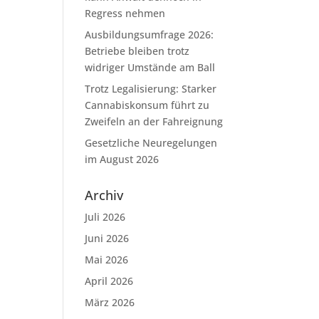
Regress nehmen
Ausbildungsumfrage 2026:
Betriebe bleiben trotz
widriger Umstände am Ball
Trotz Legalisierung: Starker
Cannabiskonsum führt zu
Zweifeln an der Fahreignung
Gesetzliche Neuregelungen
im August 2026
Archiv
Juli 2026
Juni 2026
Mai 2026
April 2026
März 2026