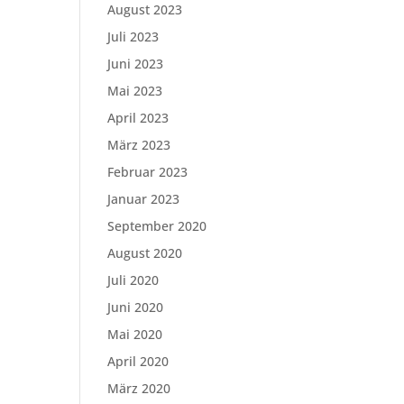
August 2023
Juli 2023
Juni 2023
Mai 2023
April 2023
März 2023
Februar 2023
Januar 2023
September 2020
August 2020
Juli 2020
Juni 2020
Mai 2020
April 2020
März 2020