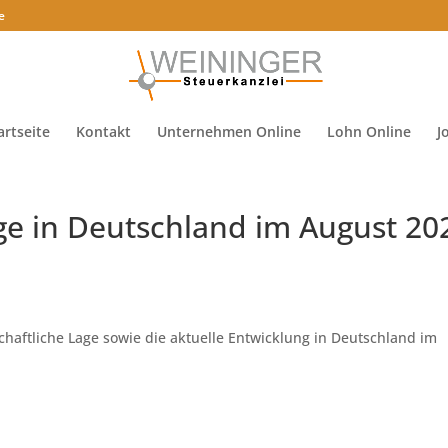
e
artseite
Kontakt
Unternehmen Online
Lohn Online
J
age in Deutschland im August 20
haftliche Lage sowie die aktuelle Entwicklung in Deutschland im