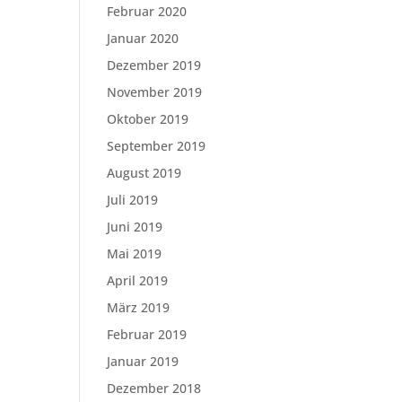
Februar 2020
Januar 2020
Dezember 2019
November 2019
Oktober 2019
September 2019
August 2019
Juli 2019
Juni 2019
Mai 2019
April 2019
März 2019
Februar 2019
Januar 2019
Dezember 2018