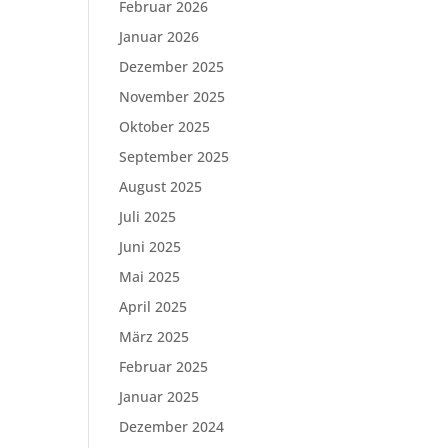
Februar 2026
Januar 2026
Dezember 2025
November 2025
Oktober 2025
September 2025
August 2025
Juli 2025
Juni 2025
Mai 2025
April 2025
März 2025
Februar 2025
Januar 2025
Dezember 2024