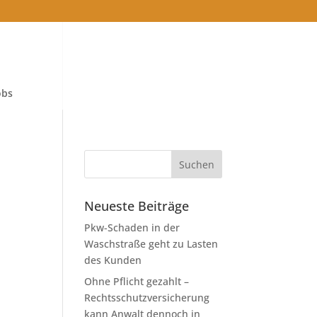
obs
Neueste Beiträge
Pkw-Schaden in der
Waschstraße geht zu Lasten
des Kunden
Ohne Pflicht gezahlt –
Rechtsschutzversicherung
kann Anwalt dennoch in