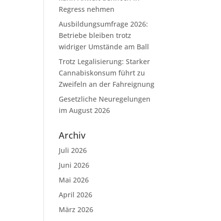
Regress nehmen
Ausbildungsumfrage 2026:
Betriebe bleiben trotz
widriger Umstände am Ball
Trotz Legalisierung: Starker
Cannabiskonsum führt zu
Zweifeln an der Fahreignung
Gesetzliche Neuregelungen
im August 2026
Archiv
Juli 2026
Juni 2026
Mai 2026
April 2026
März 2026