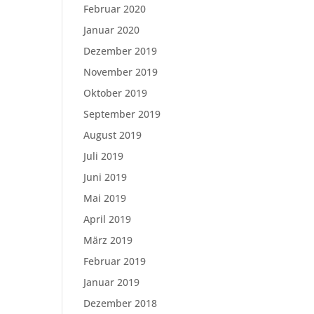
Februar 2020
Januar 2020
Dezember 2019
November 2019
Oktober 2019
September 2019
August 2019
Juli 2019
Juni 2019
Mai 2019
April 2019
März 2019
Februar 2019
Januar 2019
Dezember 2018