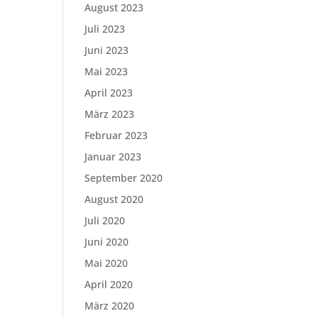
August 2023
Juli 2023
Juni 2023
Mai 2023
April 2023
März 2023
Februar 2023
Januar 2023
September 2020
August 2020
Juli 2020
Juni 2020
Mai 2020
April 2020
März 2020