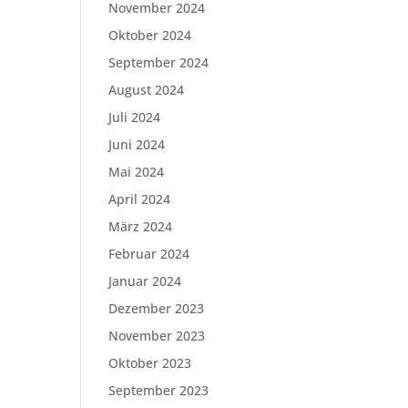
November 2024
Oktober 2024
September 2024
August 2024
Juli 2024
Juni 2024
Mai 2024
April 2024
März 2024
Februar 2024
Januar 2024
Dezember 2023
November 2023
Oktober 2023
September 2023