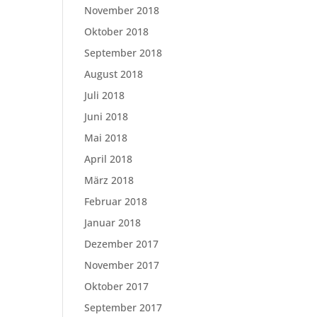
November 2018
Oktober 2018
September 2018
August 2018
Juli 2018
Juni 2018
Mai 2018
April 2018
März 2018
Februar 2018
Januar 2018
Dezember 2017
November 2017
Oktober 2017
September 2017