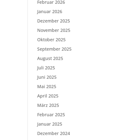
Februar 2026
Januar 2026
Dezember 2025
November 2025
Oktober 2025
September 2025
August 2025
Juli 2025
Juni 2025
Mai 2025
April 2025
März 2025
Februar 2025
Januar 2025
Dezember 2024