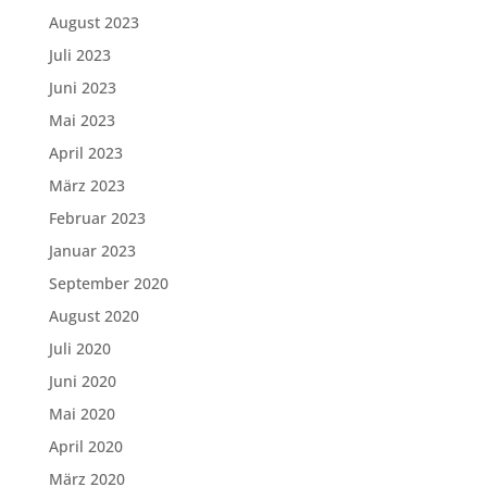
August 2023
Juli 2023
Juni 2023
Mai 2023
April 2023
März 2023
Februar 2023
Januar 2023
September 2020
August 2020
Juli 2020
Juni 2020
Mai 2020
April 2020
März 2020