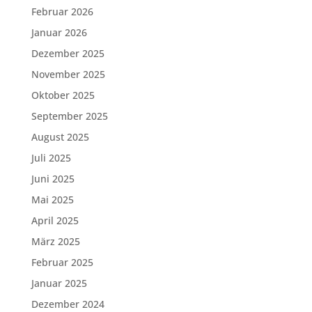
Februar 2026
Januar 2026
Dezember 2025
November 2025
Oktober 2025
September 2025
August 2025
Juli 2025
Juni 2025
Mai 2025
April 2025
März 2025
Februar 2025
Januar 2025
Dezember 2024