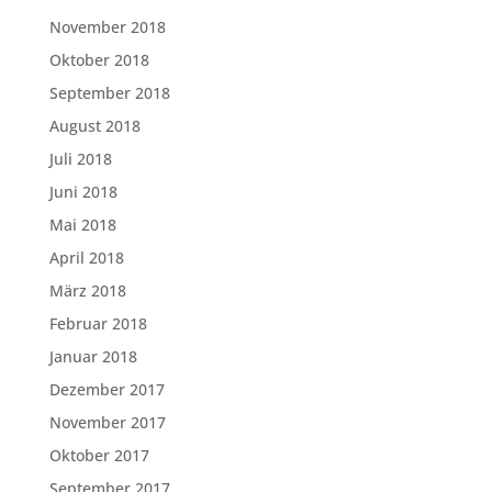
November 2018
Oktober 2018
September 2018
August 2018
Juli 2018
Juni 2018
Mai 2018
April 2018
März 2018
Februar 2018
Januar 2018
Dezember 2017
November 2017
Oktober 2017
September 2017