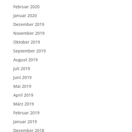
Februar 2020
Januar 2020
Dezember 2019
November 2019
Oktober 2019
September 2019
August 2019
Juli 2019
Juni 2019
Mai 2019
April 2019
März 2019
Februar 2019
Januar 2019
Dezember 2018