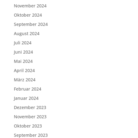
November 2024
Oktober 2024
September 2024
August 2024
Juli 2024
Juni 2024
Mai 2024
April 2024
März 2024
Februar 2024
Januar 2024
Dezember 2023
November 2023
Oktober 2023
September 2023