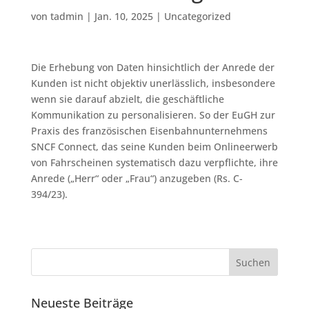
von
tadmin
|
Jan. 10, 2025
|
Uncategorized
Die Erhebung von Daten hinsichtlich der Anrede der
Kunden ist nicht objektiv unerlässlich, insbesondere
wenn sie darauf abzielt, die geschäftliche
Kommunikation zu personalisieren. So der EuGH zur
Praxis des französischen Eisenbahnunternehmens
SNCF Connect, das seine Kunden beim Onlineerwerb
von Fahrscheinen systematisch dazu verpflichte, ihre
Anrede („Herr“ oder „Frau“) anzugeben (Rs. C-
394/23).
Neueste Beiträge