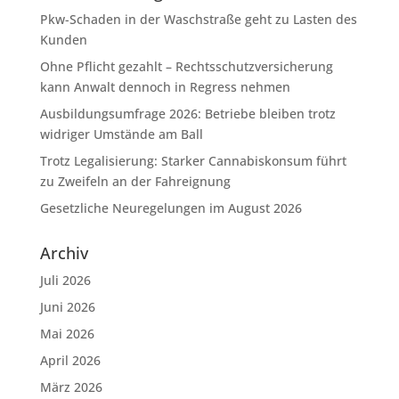
Pkw-Schaden in der Waschstraße geht zu Lasten des
Kunden
Ohne Pflicht gezahlt – Rechtsschutzversicherung
kann Anwalt dennoch in Regress nehmen
Ausbildungsumfrage 2026: Betriebe bleiben trotz
widriger Umstände am Ball
Trotz Legalisierung: Starker Cannabiskonsum führt
zu Zweifeln an der Fahreignung
Gesetzliche Neuregelungen im August 2026
Archiv
Juli 2026
Juni 2026
Mai 2026
April 2026
März 2026