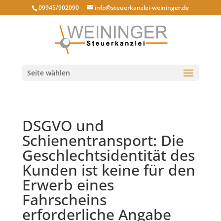
09945/902090
info@steuerkanzlei-weininger.de
Seite wählen
DSGVO und
Schienentransport: Die
Geschlechtsidentität des
Kunden ist keine für den
Erwerb eines
Fahrscheins
erforderliche Angabe