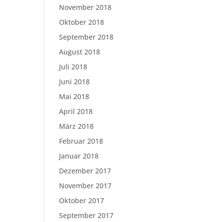
November 2018
Oktober 2018
September 2018
August 2018
Juli 2018
Juni 2018
Mai 2018
April 2018
März 2018
Februar 2018
Januar 2018
Dezember 2017
November 2017
Oktober 2017
September 2017