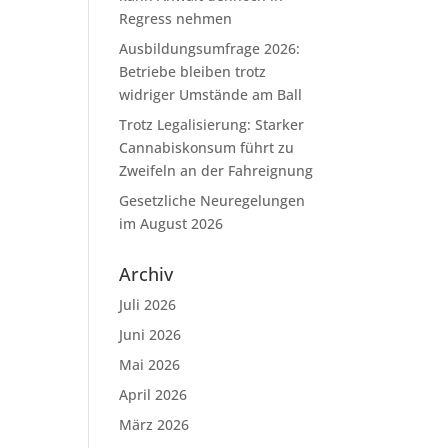
Regress nehmen
Ausbildungsumfrage 2026:
Betriebe bleiben trotz
widriger Umstände am Ball
Trotz Legalisierung: Starker
Cannabiskonsum führt zu
Zweifeln an der Fahreignung
Gesetzliche Neuregelungen
im August 2026
Archiv
Juli 2026
Juni 2026
Mai 2026
April 2026
März 2026