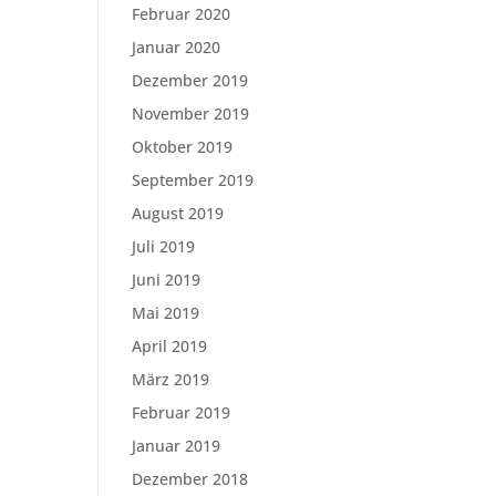
Februar 2020
Januar 2020
Dezember 2019
November 2019
Oktober 2019
September 2019
August 2019
Juli 2019
Juni 2019
Mai 2019
April 2019
März 2019
Februar 2019
Januar 2019
Dezember 2018