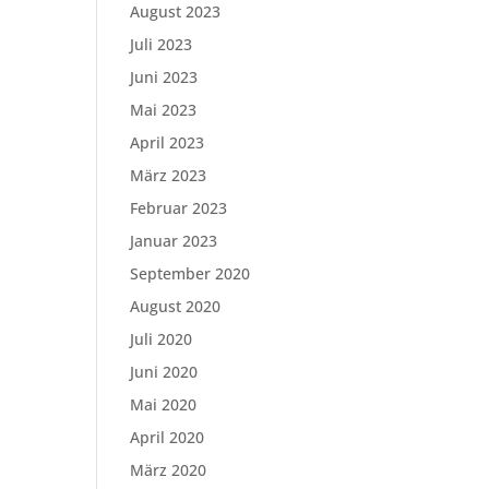
August 2023
Juli 2023
Juni 2023
Mai 2023
April 2023
März 2023
Februar 2023
Januar 2023
September 2020
August 2020
Juli 2020
Juni 2020
Mai 2020
April 2020
März 2020