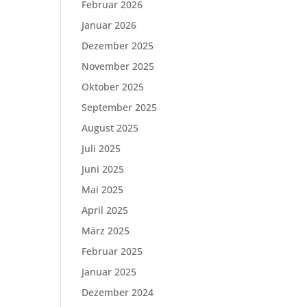
Februar 2026
Januar 2026
Dezember 2025
November 2025
Oktober 2025
September 2025
August 2025
Juli 2025
Juni 2025
Mai 2025
April 2025
März 2025
Februar 2025
Januar 2025
Dezember 2024