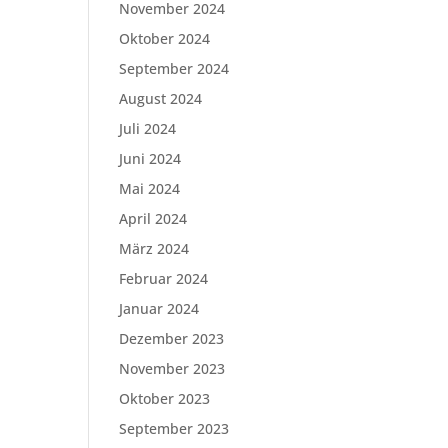
November 2024
Oktober 2024
September 2024
August 2024
Juli 2024
Juni 2024
Mai 2024
April 2024
März 2024
Februar 2024
Januar 2024
Dezember 2023
November 2023
Oktober 2023
September 2023