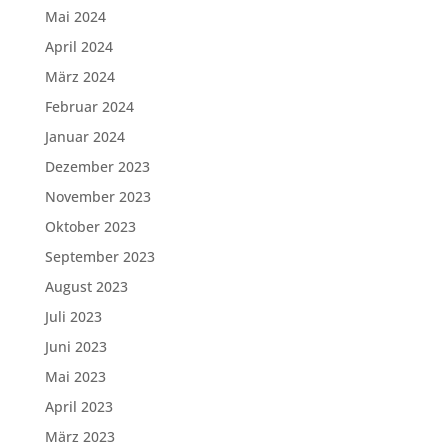
Mai 2024
April 2024
März 2024
Februar 2024
Januar 2024
Dezember 2023
November 2023
Oktober 2023
September 2023
August 2023
Juli 2023
Juni 2023
Mai 2023
April 2023
März 2023