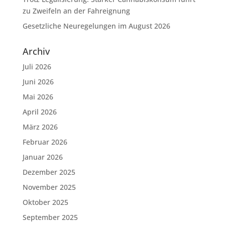
zu Zweifeln an der Fahreignung
Gesetzliche Neuregelungen im August 2026
Archiv
Juli 2026
Juni 2026
Mai 2026
April 2026
März 2026
Februar 2026
Januar 2026
Dezember 2025
November 2025
Oktober 2025
September 2025