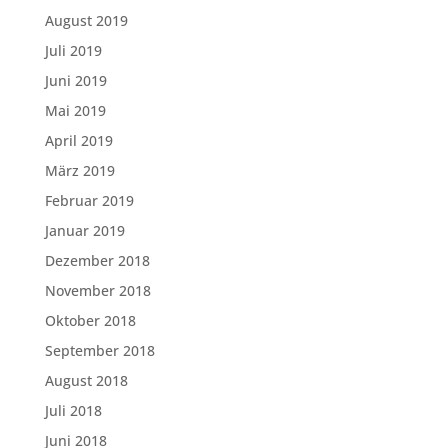
August 2019
Juli 2019
Juni 2019
Mai 2019
April 2019
März 2019
Februar 2019
Januar 2019
Dezember 2018
November 2018
Oktober 2018
September 2018
August 2018
Juli 2018
Juni 2018