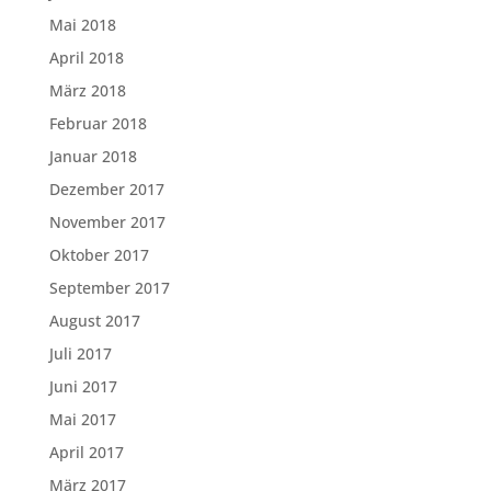
Mai 2018
April 2018
März 2018
Februar 2018
Januar 2018
Dezember 2017
November 2017
Oktober 2017
September 2017
August 2017
Juli 2017
Juni 2017
Mai 2017
April 2017
März 2017