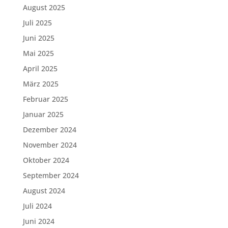
August 2025
Juli 2025
Juni 2025
Mai 2025
April 2025
März 2025
Februar 2025
Januar 2025
Dezember 2024
November 2024
Oktober 2024
September 2024
August 2024
Juli 2024
Juni 2024