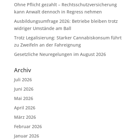
Ohne Pflicht gezahlt – Rechtsschutzversicherung
kann Anwalt dennoch in Regress nehmen
Ausbildungsumfrage 2026: Betriebe bleiben trotz
widriger Umstände am Ball
Trotz Legalisierung: Starker Cannabiskonsum führt
zu Zweifeln an der Fahreignung
Gesetzliche Neuregelungen im August 2026
Archiv
Juli 2026
Juni 2026
Mai 2026
April 2026
März 2026
Februar 2026
Januar 2026