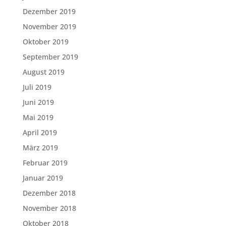
Dezember 2019
November 2019
Oktober 2019
September 2019
August 2019
Juli 2019
Juni 2019
Mai 2019
April 2019
März 2019
Februar 2019
Januar 2019
Dezember 2018
November 2018
Oktober 2018