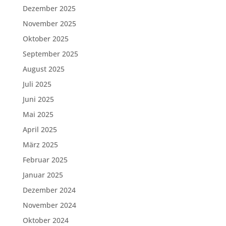
Dezember 2025
November 2025
Oktober 2025
September 2025
August 2025
Juli 2025
Juni 2025
Mai 2025
April 2025
März 2025
Februar 2025
Januar 2025
Dezember 2024
November 2024
Oktober 2024