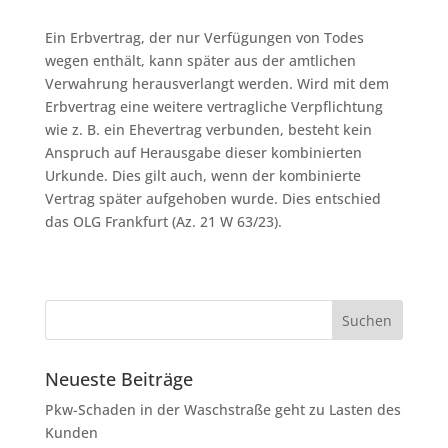
Ein Erbvertrag, der nur Verfügungen von Todes
wegen enthält, kann später aus der amtlichen
Verwahrung herausverlangt werden. Wird mit dem
Erbvertrag eine weitere vertragliche Verpflichtung
wie z. B. ein Ehevertrag verbunden, besteht kein
Anspruch auf Herausgabe dieser kombinierten
Urkunde. Dies gilt auch, wenn der kombinierte
Vertrag später aufgehoben wurde. Dies entschied
das OLG Frankfurt (Az. 21 W 63/23).
Neueste Beiträge
Pkw-Schaden in der Waschstraße geht zu Lasten des
Kunden