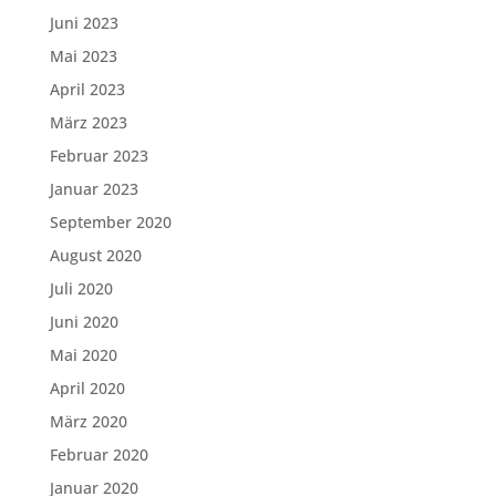
Juni 2023
Mai 2023
April 2023
März 2023
Februar 2023
Januar 2023
September 2020
August 2020
Juli 2020
Juni 2020
Mai 2020
April 2020
März 2020
Februar 2020
Januar 2020