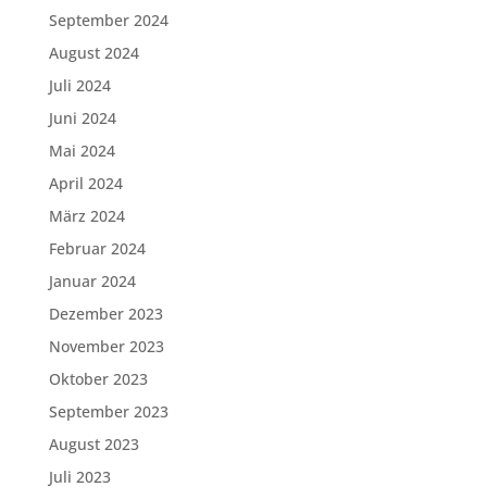
September 2024
August 2024
Juli 2024
Juni 2024
Mai 2024
April 2024
März 2024
Februar 2024
Januar 2024
Dezember 2023
November 2023
Oktober 2023
September 2023
August 2023
Juli 2023