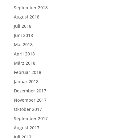
September 2018
August 2018
Juli 2018
Juni 2018
Mai 2018
April 2018
März 2018
Februar 2018
Januar 2018
Dezember 2017
November 2017
Oktober 2017
September 2017
August 2017
Juli 2017