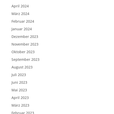
April 2024
März 2024
Februar 2024
Januar 2024
Dezember 2023
November 2023
Oktober 2023
September 2023
August 2023
Juli 2023
Juni 2023
Mai 2023
April 2023
März 2023
Februar 2023