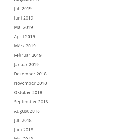
Juli 2019
Juni 2019
Mai 2019
April 2019
März 2019
Februar 2019
Januar 2019
Dezember 2018
November 2018
Oktober 2018
September 2018
August 2018
Juli 2018
Juni 2018
Mai 2018