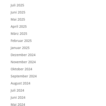
Juli 2025
Juni 2025
Mai 2025
April 2025
März 2025
Februar 2025
Januar 2025
Dezember 2024
November 2024
Oktober 2024
September 2024
August 2024
Juli 2024
Juni 2024
Mai 2024