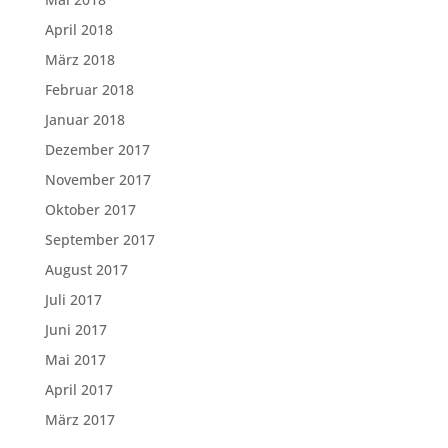
April 2018
März 2018
Februar 2018
Januar 2018
Dezember 2017
November 2017
Oktober 2017
September 2017
August 2017
Juli 2017
Juni 2017
Mai 2017
April 2017
März 2017