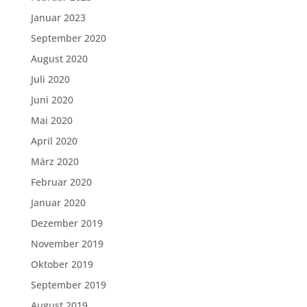
Januar 2023
September 2020
August 2020
Juli 2020
Juni 2020
Mai 2020
April 2020
März 2020
Februar 2020
Januar 2020
Dezember 2019
November 2019
Oktober 2019
September 2019
August 2019