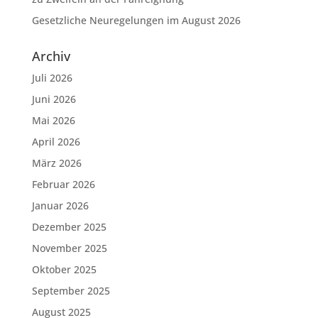
Gesetzliche Neuregelungen im August 2026
Archiv
Juli 2026
Juni 2026
Mai 2026
April 2026
März 2026
Februar 2026
Januar 2026
Dezember 2025
November 2025
Oktober 2025
September 2025
August 2025