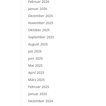
Februar 2026
Januar 2026
Dezember 2025
November 2025
Oktober 2025
September 2025
August 2025
Juli 2025
Juni 2025
Mai 2025
April 2025
März 2025
Februar 2025
Januar 2025
Dezember 2024