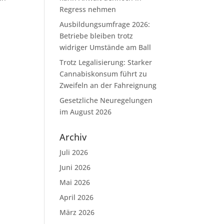
Regress nehmen
Ausbildungsumfrage 2026:
Betriebe bleiben trotz
widriger Umstände am Ball
Trotz Legalisierung: Starker
Cannabiskonsum führt zu
Zweifeln an der Fahreignung
Gesetzliche Neuregelungen
im August 2026
Archiv
Juli 2026
Juni 2026
Mai 2026
April 2026
März 2026