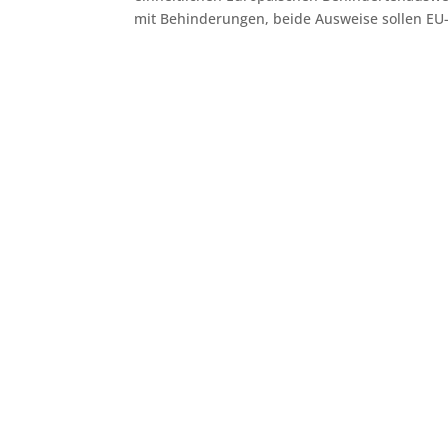
mit Behinderungen, beide Ausweise sollen EU-