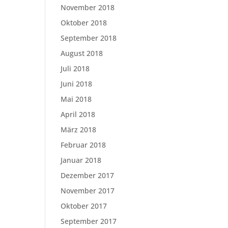
November 2018
Oktober 2018
September 2018
August 2018
Juli 2018
Juni 2018
Mai 2018
April 2018
März 2018
Februar 2018
Januar 2018
Dezember 2017
November 2017
Oktober 2017
September 2017