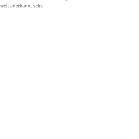
weit anerkannt sein.