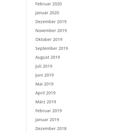
Februar 2020
Januar 2020
Dezember 2019
November 2019
Oktober 2019
September 2019
August 2019
Juli 2019
Juni 2019
Mai 2019
April 2019
März 2019
Februar 2019
Januar 2019
Dezember 2018