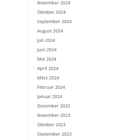
November 2024
Oktober 2024
September 2024
August 2024
Juli 2024
Juni 2024
Mai 2024
April 2024
März 2024
Februar 2024
Januar 2024
Dezember 2023
November 2023
Oktober 2023
September 2023