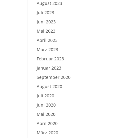
August 2023
Juli 2023
Juni 2023
Mai 2023
April 2023
März 2023
Februar 2023
Januar 2023
September 2020
August 2020
Juli 2020
Juni 2020
Mai 2020
April 2020
März 2020