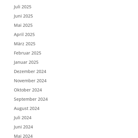
Juli 2025
Juni 2025
Mai 2025
April 2025
März 2025
Februar 2025
Januar 2025
Dezember 2024
November 2024
Oktober 2024
September 2024
August 2024
Juli 2024
Juni 2024
Mai 2024