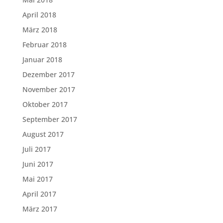
April 2018
März 2018
Februar 2018
Januar 2018
Dezember 2017
November 2017
Oktober 2017
September 2017
August 2017
Juli 2017
Juni 2017
Mai 2017
April 2017
März 2017