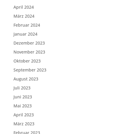
April 2024
März 2024
Februar 2024
Januar 2024
Dezember 2023
November 2023
Oktober 2023
September 2023
August 2023
Juli 2023
Juni 2023
Mai 2023
April 2023
März 2023
Februar 2023