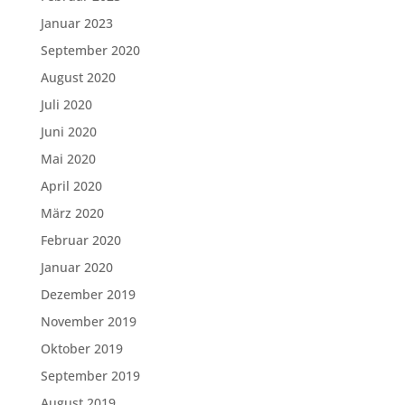
Januar 2023
September 2020
August 2020
Juli 2020
Juni 2020
Mai 2020
April 2020
März 2020
Februar 2020
Januar 2020
Dezember 2019
November 2019
Oktober 2019
September 2019
August 2019