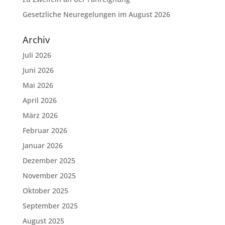
Gesetzliche Neuregelungen im August 2026
Archiv
Juli 2026
Juni 2026
Mai 2026
April 2026
März 2026
Februar 2026
Januar 2026
Dezember 2025
November 2025
Oktober 2025
September 2025
August 2025