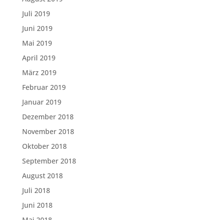
Juli 2019
Juni 2019
Mai 2019
April 2019
März 2019
Februar 2019
Januar 2019
Dezember 2018
November 2018
Oktober 2018
September 2018
August 2018
Juli 2018
Juni 2018
Mai 2018