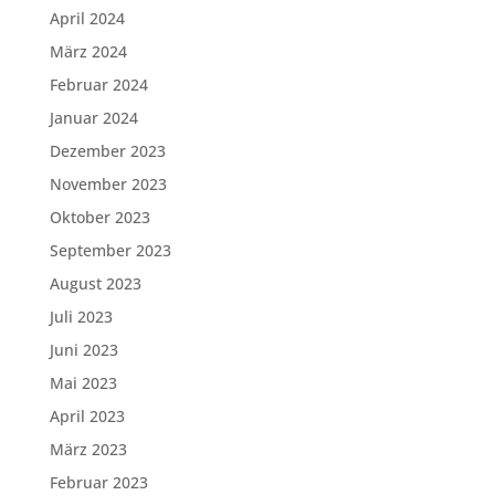
April 2024
März 2024
Februar 2024
Januar 2024
Dezember 2023
November 2023
Oktober 2023
September 2023
August 2023
Juli 2023
Juni 2023
Mai 2023
April 2023
März 2023
Februar 2023