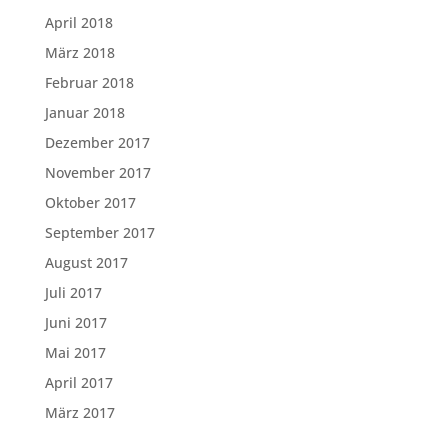
April 2018
März 2018
Februar 2018
Januar 2018
Dezember 2017
November 2017
Oktober 2017
September 2017
August 2017
Juli 2017
Juni 2017
Mai 2017
April 2017
März 2017