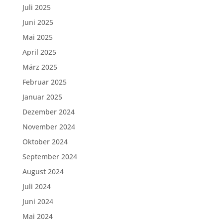
Juli 2025
Juni 2025
Mai 2025
April 2025
März 2025
Februar 2025
Januar 2025
Dezember 2024
November 2024
Oktober 2024
September 2024
August 2024
Juli 2024
Juni 2024
Mai 2024