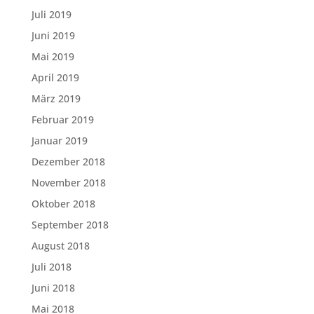
Juli 2019
Juni 2019
Mai 2019
April 2019
März 2019
Februar 2019
Januar 2019
Dezember 2018
November 2018
Oktober 2018
September 2018
August 2018
Juli 2018
Juni 2018
Mai 2018