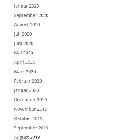
Januar 2023
September 2020
August 2020
Juli 2020
Juni 2020
Mai 2020
April 2020
März 2020
Februar 2020
Januar 2020
Dezember 2019
November 2019
Oktober 2019
September 2019
August 2019