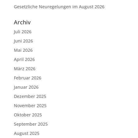
Gesetzliche Neuregelungen im August 2026
Archiv
Juli 2026
Juni 2026
Mai 2026
April 2026
März 2026
Februar 2026
Januar 2026
Dezember 2025
November 2025
Oktober 2025
September 2025
August 2025