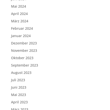
Mai 2024
April 2024
März 2024
Februar 2024
Januar 2024
Dezember 2023
November 2023
Oktober 2023
September 2023
August 2023
Juli 2023
Juni 2023
Mai 2023
April 2023
März 2023