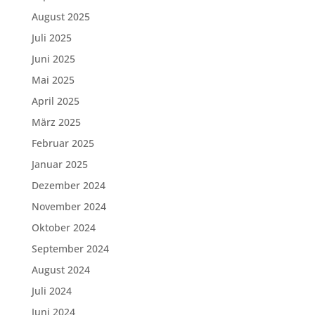
August 2025
Juli 2025
Juni 2025
Mai 2025
April 2025
März 2025
Februar 2025
Januar 2025
Dezember 2024
November 2024
Oktober 2024
September 2024
August 2024
Juli 2024
Juni 2024