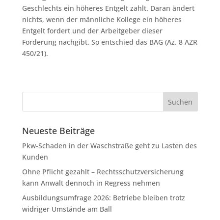
Geschlechts ein höheres Entgelt zahlt. Daran ändert
nichts, wenn der männliche Kollege ein höheres
Entgelt fordert und der Arbeitgeber dieser
Forderung nachgibt. So entschied das BAG (Az. 8 AZR
450/21).
Neueste Beiträge
Pkw-Schaden in der Waschstraße geht zu Lasten des
Kunden
Ohne Pflicht gezahlt – Rechtsschutzversicherung
kann Anwalt dennoch in Regress nehmen
Ausbildungsumfrage 2026: Betriebe bleiben trotz
widriger Umstände am Ball