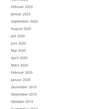
Februar 2023
Januar 2023
September 2020
August 2020
Juli 2020
Juni 2020
Mai 2020
April 2020
März 2020
Februar 2020
Januar 2020
Dezember 2019
November 2019
Oktober 2019
September 2019