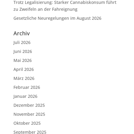
Trotz Legalisierung: Starker Cannabiskonsum führt
zu Zweifeln an der Fahreignung
Gesetzliche Neuregelungen im August 2026
Archiv
Juli 2026
Juni 2026
Mai 2026
April 2026
März 2026
Februar 2026
Januar 2026
Dezember 2025
November 2025
Oktober 2025
September 2025