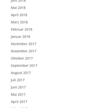
Juni 2018
Mai 2018
April 2018
März 2018
Februar 2018
Januar 2018
Dezember 2017
November 2017
Oktober 2017
September 2017
August 2017
Juli 2017
Juni 2017
Mai 2017
April 2017