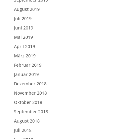
August 2019
Juli 2019
Juni 2019
Mai 2019
April 2019
März 2019
Februar 2019
Januar 2019
Dezember 2018
November 2018
Oktober 2018
September 2018
August 2018
Juli 2018