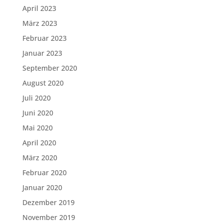
April 2023
März 2023
Februar 2023
Januar 2023
September 2020
August 2020
Juli 2020
Juni 2020
Mai 2020
April 2020
März 2020
Februar 2020
Januar 2020
Dezember 2019
November 2019