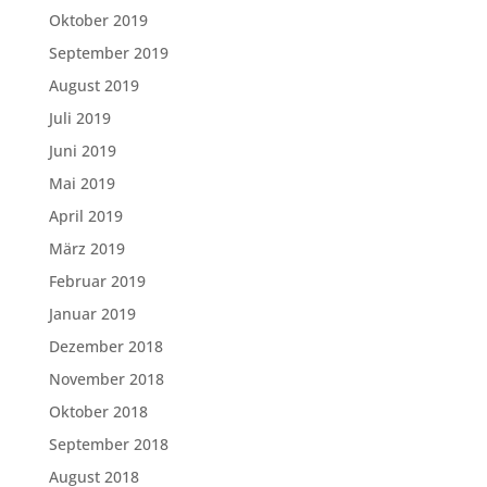
Oktober 2019
September 2019
August 2019
Juli 2019
Juni 2019
Mai 2019
April 2019
März 2019
Februar 2019
Januar 2019
Dezember 2018
November 2018
Oktober 2018
September 2018
August 2018