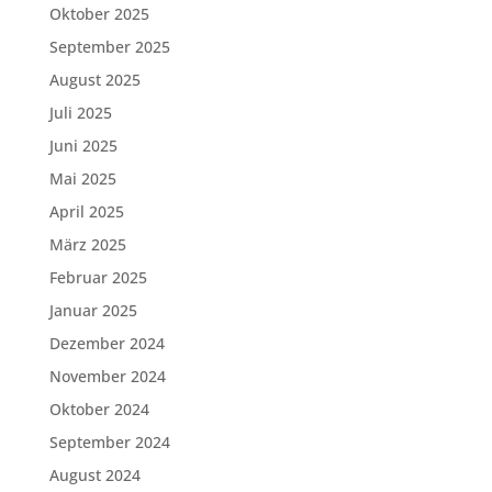
Oktober 2025
September 2025
August 2025
Juli 2025
Juni 2025
Mai 2025
April 2025
März 2025
Februar 2025
Januar 2025
Dezember 2024
November 2024
Oktober 2024
September 2024
August 2024