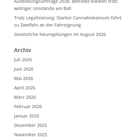
Ausbildungsumfrage 2026: Betriebe bleiben trotz
widriger Umstände am Ball
Trotz Legalisierung: Starker Cannabiskonsum führt
zu Zweifeln an der Fahreignung
Gesetzliche Neuregelungen im August 2026
Archiv
Juli 2026
Juni 2026
Mai 2026
April 2026
März 2026
Februar 2026
Januar 2026
Dezember 2025
November 2025