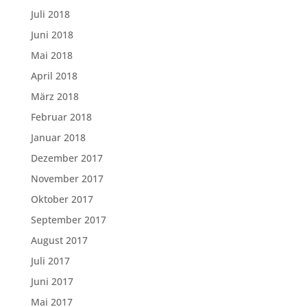
Juli 2018
Juni 2018
Mai 2018
April 2018
März 2018
Februar 2018
Januar 2018
Dezember 2017
November 2017
Oktober 2017
September 2017
August 2017
Juli 2017
Juni 2017
Mai 2017