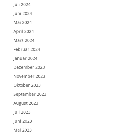
Juli 2024
Juni 2024
Mai 2024
April 2024
März 2024
Februar 2024
Januar 2024
Dezember 2023
November 2023
Oktober 2023
September 2023
August 2023
Juli 2023
Juni 2023
Mai 2023