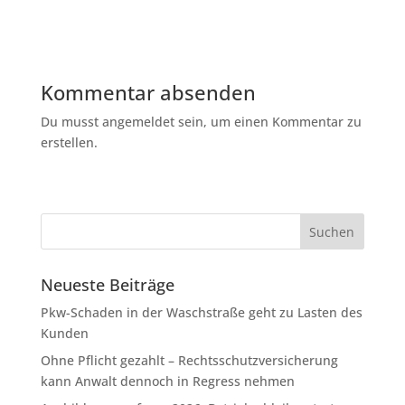
Kommentar absenden
Du musst angemeldet sein, um einen Kommentar zu
erstellen.
Neueste Beiträge
Pkw-Schaden in der Waschstraße geht zu Lasten des
Kunden
Ohne Pflicht gezahlt – Rechtsschutzversicherung
kann Anwalt dennoch in Regress nehmen