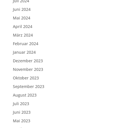
Juli 2024
Juni 2024
Mai 2024
April 2024
März 2024
Februar 2024
Januar 2024
Dezember 2023
November 2023
Oktober 2023
September 2023
August 2023
Juli 2023
Juni 2023
Mai 2023