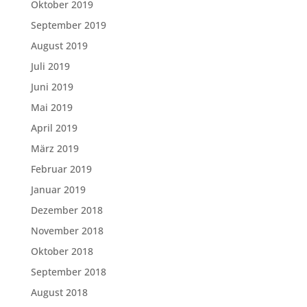
Oktober 2019
September 2019
August 2019
Juli 2019
Juni 2019
Mai 2019
April 2019
März 2019
Februar 2019
Januar 2019
Dezember 2018
November 2018
Oktober 2018
September 2018
August 2018