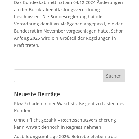
Das Bundeskabinett hat am 04.12.2024 Änderungen
an der Bürokratieentlastungsverordnung
beschlossen. Die Bundesregierung hat die
Verordnung damit an Maßgaben angepasst, die der
Bundesrat im November vorgeschlagen hatte. Schon
Anfang 2025 wird ein Großteil der Regelungen in
Kraft treten.
Neueste Beiträge
Pkw-Schaden in der Waschstraße geht zu Lasten des
Kunden
Ohne Pflicht gezahlt – Rechtsschutzversicherung
kann Anwalt dennoch in Regress nehmen
Ausbildungsumfrage 2026: Betriebe bleiben trotz