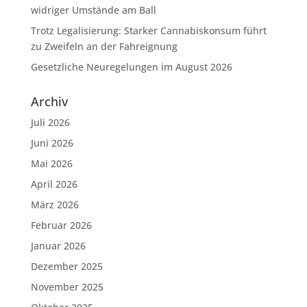
widriger Umstände am Ball
Trotz Legalisierung: Starker Cannabiskonsum führt
zu Zweifeln an der Fahreignung
Gesetzliche Neuregelungen im August 2026
Archiv
Juli 2026
Juni 2026
Mai 2026
April 2026
März 2026
Februar 2026
Januar 2026
Dezember 2025
November 2025