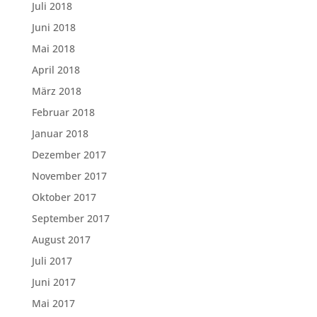
Juli 2018
Juni 2018
Mai 2018
April 2018
März 2018
Februar 2018
Januar 2018
Dezember 2017
November 2017
Oktober 2017
September 2017
August 2017
Juli 2017
Juni 2017
Mai 2017