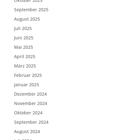
Oktober 2025
September 2025
August 2025
Juli 2025
Juni 2025
Mai 2025
April 2025
März 2025
Februar 2025
Januar 2025
Dezember 2024
November 2024
Oktober 2024
September 2024
August 2024