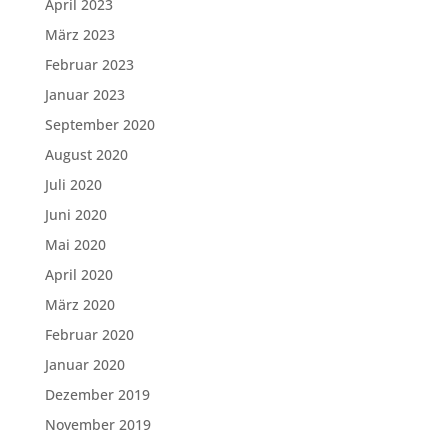
April 2023
März 2023
Februar 2023
Januar 2023
September 2020
August 2020
Juli 2020
Juni 2020
Mai 2020
April 2020
März 2020
Februar 2020
Januar 2020
Dezember 2019
November 2019