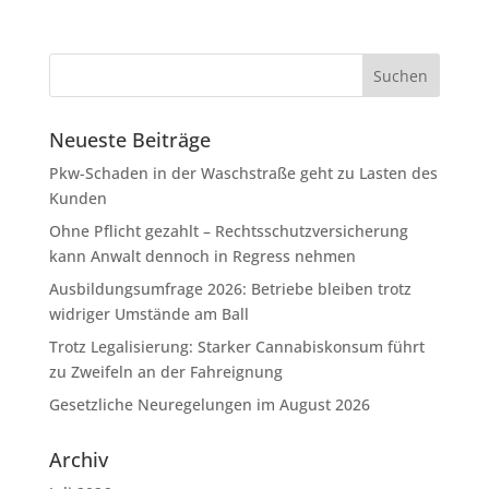
Neueste Beiträge
Pkw-Schaden in der Waschstraße geht zu Lasten des
Kunden
Ohne Pflicht gezahlt – Rechtsschutzversicherung
kann Anwalt dennoch in Regress nehmen
Ausbildungsumfrage 2026: Betriebe bleiben trotz
widriger Umstände am Ball
Trotz Legalisierung: Starker Cannabiskonsum führt
zu Zweifeln an der Fahreignung
Gesetzliche Neuregelungen im August 2026
Archiv