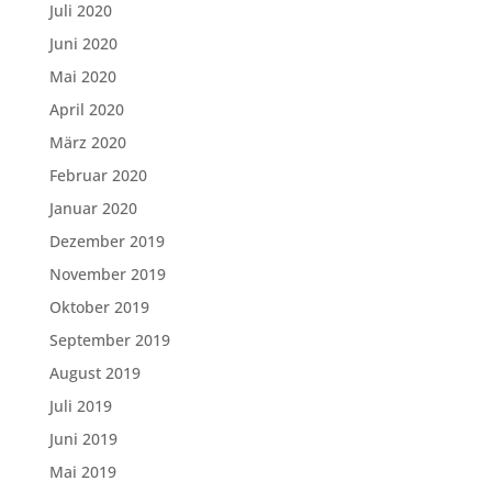
Juli 2020
Juni 2020
Mai 2020
April 2020
März 2020
Februar 2020
Januar 2020
Dezember 2019
November 2019
Oktober 2019
September 2019
August 2019
Juli 2019
Juni 2019
Mai 2019