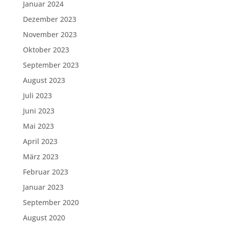
Januar 2024
Dezember 2023
November 2023
Oktober 2023
September 2023
August 2023
Juli 2023
Juni 2023
Mai 2023
April 2023
März 2023
Februar 2023
Januar 2023
September 2020
August 2020