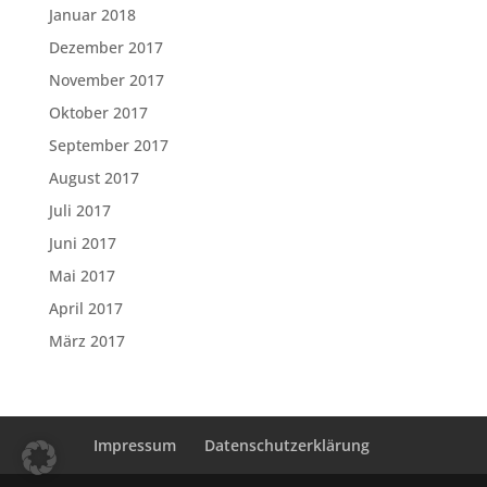
Januar 2018
Dezember 2017
November 2017
Oktober 2017
September 2017
August 2017
Juli 2017
Juni 2017
Mai 2017
April 2017
März 2017
Impressum
Datenschutzerklärung