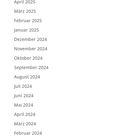
April 2025
März 2025
Februar 2025
Januar 2025
Dezember 2024
November 2024
Oktober 2024
September 2024
August 2024
Juli 2024
Juni 2024
Mai 2024
April 2024
März 2024
Februar 2024