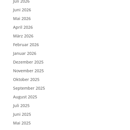
Juli 2026
Juni 2026
Mai 2026
April 2026
März 2026
Februar 2026
Januar 2026
Dezember 2025
November 2025
Oktober 2025
September 2025
August 2025
Juli 2025
Juni 2025
Mai 2025