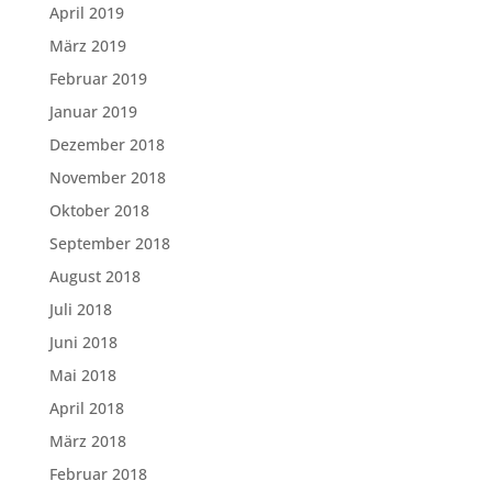
April 2019
März 2019
Februar 2019
Januar 2019
Dezember 2018
November 2018
Oktober 2018
September 2018
August 2018
Juli 2018
Juni 2018
Mai 2018
April 2018
März 2018
Februar 2018