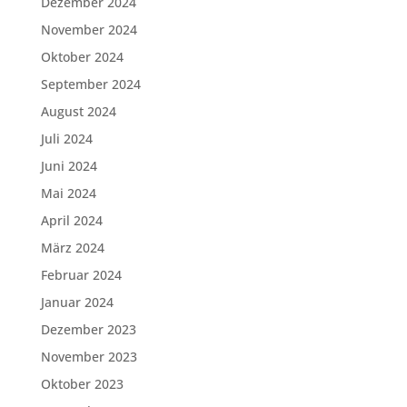
Dezember 2024
November 2024
Oktober 2024
September 2024
August 2024
Juli 2024
Juni 2024
Mai 2024
April 2024
März 2024
Februar 2024
Januar 2024
Dezember 2023
November 2023
Oktober 2023