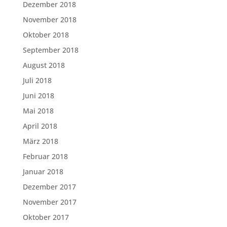
Dezember 2018
November 2018
Oktober 2018
September 2018
August 2018
Juli 2018
Juni 2018
Mai 2018
April 2018
März 2018
Februar 2018
Januar 2018
Dezember 2017
November 2017
Oktober 2017