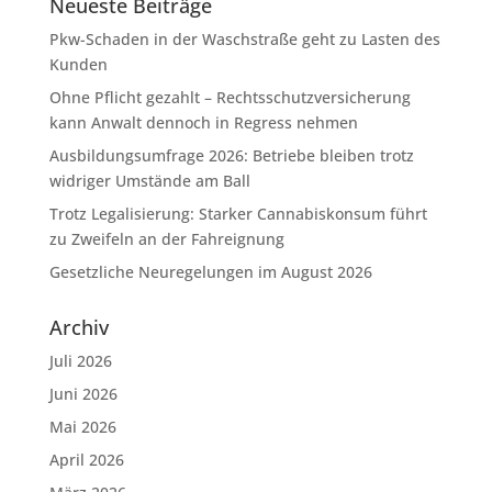
Neueste Beiträge
Pkw-Schaden in der Waschstraße geht zu Lasten des
Kunden
Ohne Pflicht gezahlt – Rechtsschutzversicherung
kann Anwalt dennoch in Regress nehmen
Ausbildungsumfrage 2026: Betriebe bleiben trotz
widriger Umstände am Ball
Trotz Legalisierung: Starker Cannabiskonsum führt
zu Zweifeln an der Fahreignung
Gesetzliche Neuregelungen im August 2026
Archiv
Juli 2026
Juni 2026
Mai 2026
April 2026