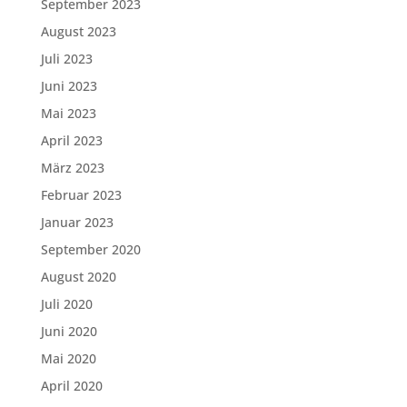
September 2023
August 2023
Juli 2023
Juni 2023
Mai 2023
April 2023
März 2023
Februar 2023
Januar 2023
September 2020
August 2020
Juli 2020
Juni 2020
Mai 2020
April 2020