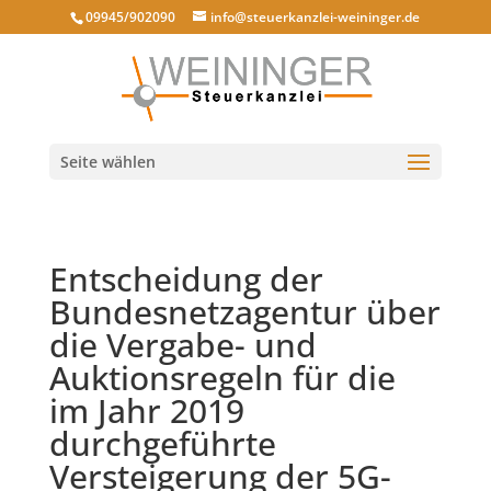
09945/902090
info@steuerkanzlei-weininger.de
Seite wählen
Entscheidung der
Bundesnetzagentur über
die Vergabe- und
Auktionsregeln für die
im Jahr 2019
durchgeführte
Versteigerung der 5G-