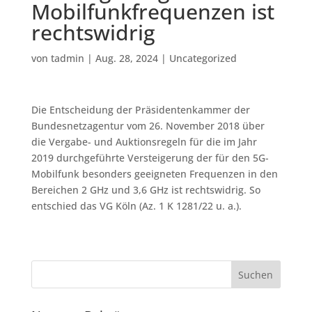
Mobilfunkfrequenzen ist
rechtswidrig
von
tadmin
|
Aug. 28, 2024
|
Uncategorized
Die Entscheidung der Präsidentenkammer der
Bundesnetzagentur vom 26. November 2018 über
die Vergabe- und Auktionsregeln für die im Jahr
2019 durchgeführte Versteigerung der für den 5G-
Mobilfunk besonders geeigneten Frequenzen in den
Bereichen 2 GHz und 3,6 GHz ist rechtswidrig. So
entschied das VG Köln (Az. 1 K 1281/22 u. a.).