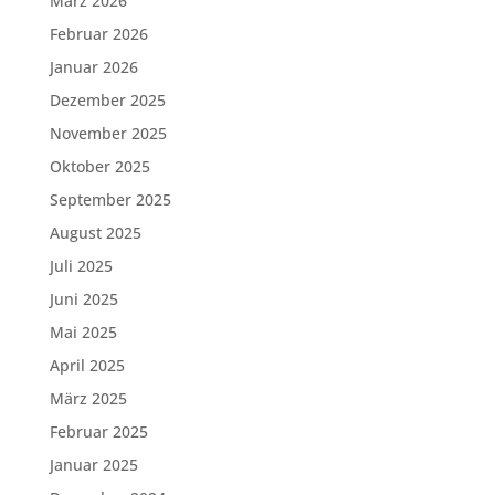
März 2026
Februar 2026
Januar 2026
Dezember 2025
November 2025
Oktober 2025
September 2025
August 2025
Juli 2025
Juni 2025
Mai 2025
April 2025
März 2025
Februar 2025
Januar 2025