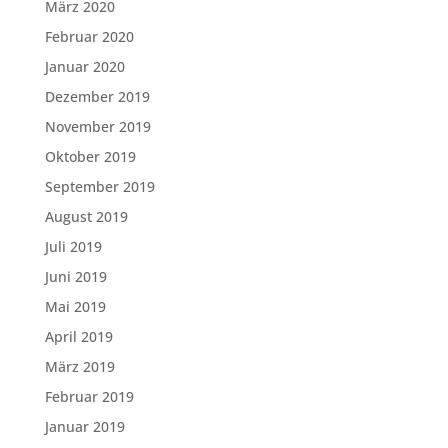
März 2020
Februar 2020
Januar 2020
Dezember 2019
November 2019
Oktober 2019
September 2019
August 2019
Juli 2019
Juni 2019
Mai 2019
April 2019
März 2019
Februar 2019
Januar 2019