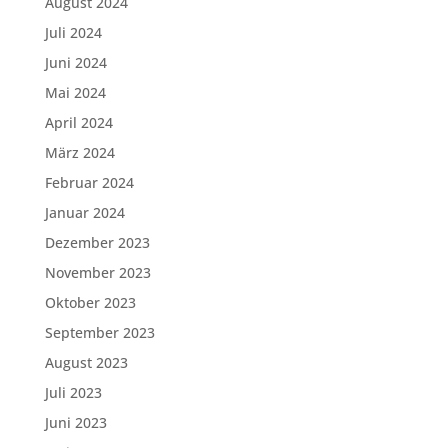
August 2024
Juli 2024
Juni 2024
Mai 2024
April 2024
März 2024
Februar 2024
Januar 2024
Dezember 2023
November 2023
Oktober 2023
September 2023
August 2023
Juli 2023
Juni 2023