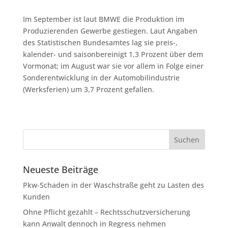
Im September ist laut BMWE die Produktion im
Produzierenden Gewerbe gestiegen. Laut Angaben
des Statistischen Bundesamtes lag sie preis-,
kalender- und saisonbereinigt 1,3 Prozent über dem
Vormonat; im August war sie vor allem in Folge einer
Sonderentwicklung in der Automobilindustrie
(Werksferien) um 3,7 Prozent gefallen.
Neueste Beiträge
Pkw-Schaden in der Waschstraße geht zu Lasten des
Kunden
Ohne Pflicht gezahlt – Rechtsschutzversicherung
kann Anwalt dennoch in Regress nehmen