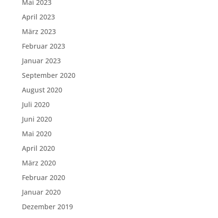
Mai 2023
April 2023
März 2023
Februar 2023
Januar 2023
September 2020
August 2020
Juli 2020
Juni 2020
Mai 2020
April 2020
März 2020
Februar 2020
Januar 2020
Dezember 2019