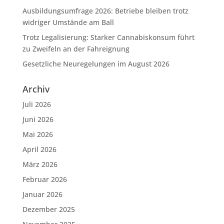
Ausbildungsumfrage 2026: Betriebe bleiben trotz
widriger Umstände am Ball
Trotz Legalisierung: Starker Cannabiskonsum führt
zu Zweifeln an der Fahreignung
Gesetzliche Neuregelungen im August 2026
Archiv
Juli 2026
Juni 2026
Mai 2026
April 2026
März 2026
Februar 2026
Januar 2026
Dezember 2025