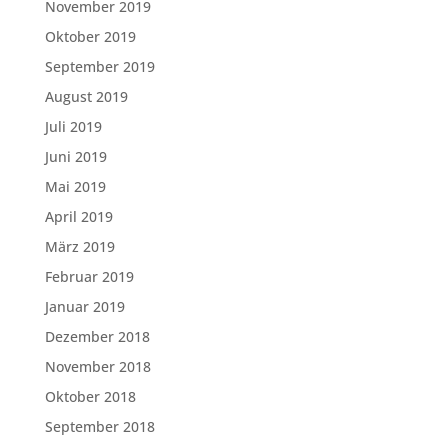
November 2019
Oktober 2019
September 2019
August 2019
Juli 2019
Juni 2019
Mai 2019
April 2019
März 2019
Februar 2019
Januar 2019
Dezember 2018
November 2018
Oktober 2018
September 2018