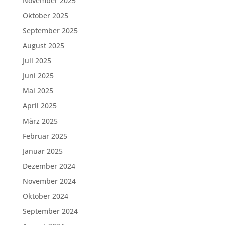
November 2025
Oktober 2025
September 2025
August 2025
Juli 2025
Juni 2025
Mai 2025
April 2025
März 2025
Februar 2025
Januar 2025
Dezember 2024
November 2024
Oktober 2024
September 2024