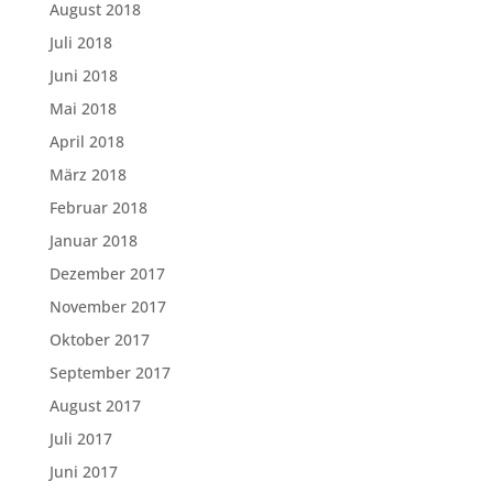
August 2018
Juli 2018
Juni 2018
Mai 2018
April 2018
März 2018
Februar 2018
Januar 2018
Dezember 2017
November 2017
Oktober 2017
September 2017
August 2017
Juli 2017
Juni 2017