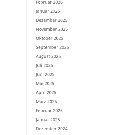
Februar 2026
Januar 2026
Dezember 2025
November 2025
Oktober 2025
September 2025
August 2025
Juli 2025
Juni 2025
Mai 2025
April 2025
März 2025
Februar 2025
Januar 2025
Dezember 2024