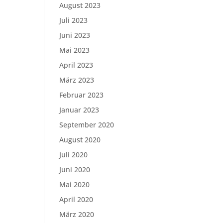
August 2023
Juli 2023
Juni 2023
Mai 2023
April 2023
März 2023
Februar 2023
Januar 2023
September 2020
August 2020
Juli 2020
Juni 2020
Mai 2020
April 2020
März 2020