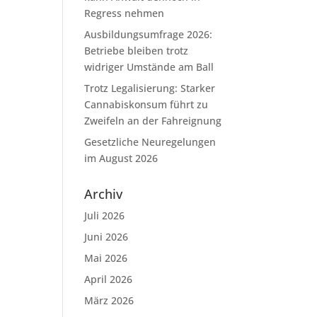
Regress nehmen
Ausbildungsumfrage 2026:
Betriebe bleiben trotz
widriger Umstände am Ball
Trotz Legalisierung: Starker
Cannabiskonsum führt zu
Zweifeln an der Fahreignung
Gesetzliche Neuregelungen
im August 2026
Archiv
Juli 2026
Juni 2026
Mai 2026
April 2026
März 2026