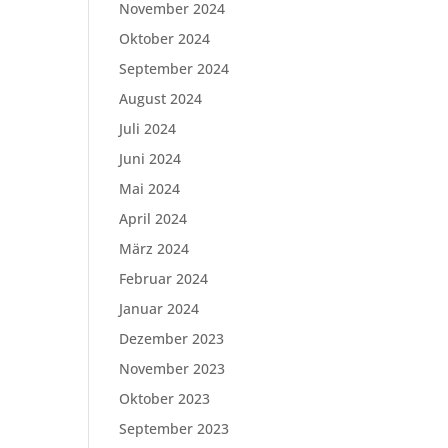
November 2024
Oktober 2024
September 2024
August 2024
Juli 2024
Juni 2024
Mai 2024
April 2024
März 2024
Februar 2024
Januar 2024
Dezember 2023
November 2023
Oktober 2023
September 2023