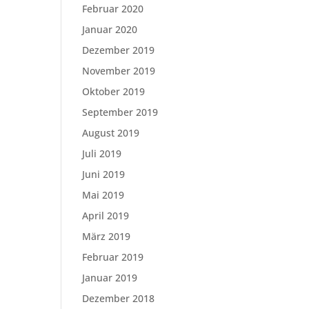
Februar 2020
Januar 2020
Dezember 2019
November 2019
Oktober 2019
September 2019
August 2019
Juli 2019
Juni 2019
Mai 2019
April 2019
März 2019
Februar 2019
Januar 2019
Dezember 2018