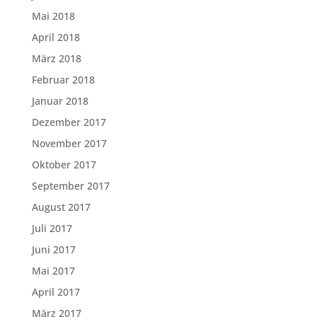
Mai 2018
April 2018
März 2018
Februar 2018
Januar 2018
Dezember 2017
November 2017
Oktober 2017
September 2017
August 2017
Juli 2017
Juni 2017
Mai 2017
April 2017
März 2017