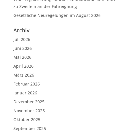
zu Zweifeln an der Fahreignung
Gesetzliche Neuregelungen im August 2026
Archiv
Juli 2026
Juni 2026
Mai 2026
April 2026
März 2026
Februar 2026
Januar 2026
Dezember 2025
November 2025
Oktober 2025
September 2025