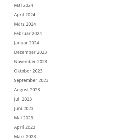
Mai 2024
April 2024
März 2024
Februar 2024
Januar 2024
Dezember 2023
November 2023
Oktober 2023
September 2023
August 2023
Juli 2023
Juni 2023
Mai 2023
April 2023
März 2023