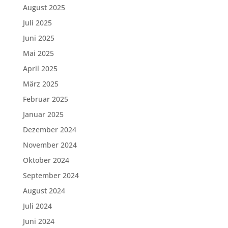
August 2025
Juli 2025
Juni 2025
Mai 2025
April 2025
März 2025
Februar 2025
Januar 2025
Dezember 2024
November 2024
Oktober 2024
September 2024
August 2024
Juli 2024
Juni 2024