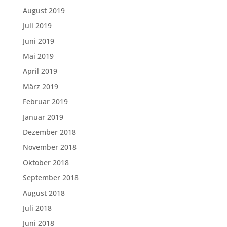
August 2019
Juli 2019
Juni 2019
Mai 2019
April 2019
März 2019
Februar 2019
Januar 2019
Dezember 2018
November 2018
Oktober 2018
September 2018
August 2018
Juli 2018
Juni 2018