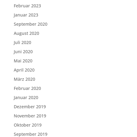
Februar 2023
Januar 2023
September 2020
August 2020
Juli 2020
Juni 2020
Mai 2020
April 2020
März 2020
Februar 2020
Januar 2020
Dezember 2019
November 2019
Oktober 2019
September 2019