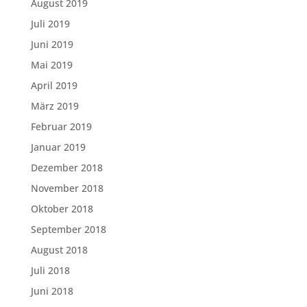
August 2019
Juli 2019
Juni 2019
Mai 2019
April 2019
März 2019
Februar 2019
Januar 2019
Dezember 2018
November 2018
Oktober 2018
September 2018
August 2018
Juli 2018
Juni 2018