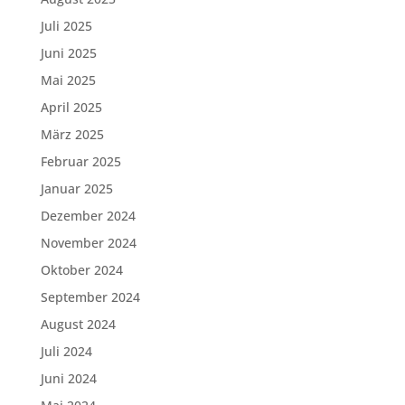
Juli 2025
Juni 2025
Mai 2025
April 2025
März 2025
Februar 2025
Januar 2025
Dezember 2024
November 2024
Oktober 2024
September 2024
August 2024
Juli 2024
Juni 2024