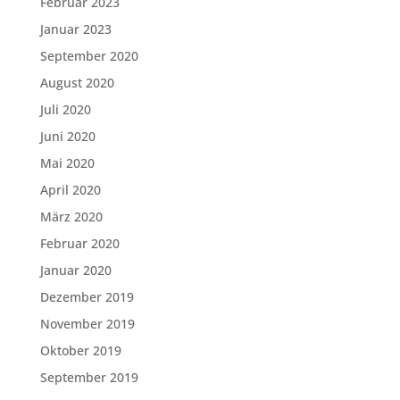
Februar 2023
Januar 2023
September 2020
August 2020
Juli 2020
Juni 2020
Mai 2020
April 2020
März 2020
Februar 2020
Januar 2020
Dezember 2019
November 2019
Oktober 2019
September 2019