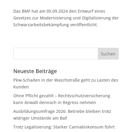
Das BMF hat am 05.09.2024 den Entwurf eines
Gesetzes zur Modernisierung und Digitalisierung der
Schwarzarbeitsbekämpfung veröffentlicht.
Neueste Beiträge
Pkw-Schaden in der Waschstraße geht zu Lasten des
Kunden
Ohne Pflicht gezahlt – Rechtsschutzversicherung
kann Anwalt dennoch in Regress nehmen
Ausbildungsumfrage 2026: Betriebe bleiben trotz
widriger Umstände am Ball
Trotz Legalisierung: Starker Cannabiskonsum führt