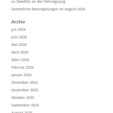
zu Zweifeln an der Fahreignung
Gesetzliche Neuregelungen im August 2026
Archiv
Juli 2026
Juni 2026
Mai 2026
April 2026
März 2026
Februar 2026
Januar 2026
Dezember 2025
November 2025
Oktober 2025
September 2025
August 2025