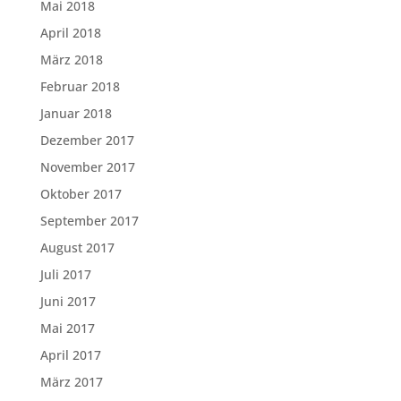
Mai 2018
April 2018
März 2018
Februar 2018
Januar 2018
Dezember 2017
November 2017
Oktober 2017
September 2017
August 2017
Juli 2017
Juni 2017
Mai 2017
April 2017
März 2017