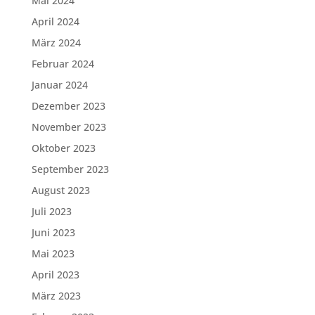
Mai 2024
April 2024
März 2024
Februar 2024
Januar 2024
Dezember 2023
November 2023
Oktober 2023
September 2023
August 2023
Juli 2023
Juni 2023
Mai 2023
April 2023
März 2023