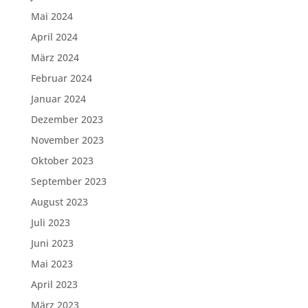
Mai 2024
April 2024
März 2024
Februar 2024
Januar 2024
Dezember 2023
November 2023
Oktober 2023
September 2023
August 2023
Juli 2023
Juni 2023
Mai 2023
April 2023
März 2023