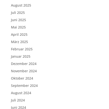
August 2025
Juli 2025
Juni 2025
Mai 2025
April 2025
März 2025
Februar 2025
Januar 2025
Dezember 2024
November 2024
Oktober 2024
September 2024
August 2024
Juli 2024
Juni 2024