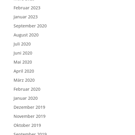
Februar 2023
Januar 2023
September 2020
August 2020
Juli 2020
Juni 2020
Mai 2020
April 2020
März 2020
Februar 2020
Januar 2020
Dezember 2019
November 2019
Oktober 2019
September 2019