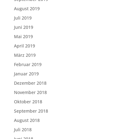
August 2019
Juli 2019
Juni 2019
Mai 2019
April 2019
März 2019
Februar 2019
Januar 2019
Dezember 2018
November 2018
Oktober 2018
September 2018
August 2018
Juli 2018
Juni 2018