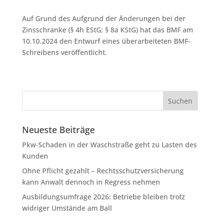
Auf Grund des Aufgrund der Änderungen bei der
Zinsschranke (§ 4h EStG; § 8a KStG) hat das BMF am
10.10.2024 den Entwurf eines überarbeiteten BMF-
Schreibens veröffentlicht.
Neueste Beiträge
Pkw-Schaden in der Waschstraße geht zu Lasten des
Kunden
Ohne Pflicht gezahlt – Rechtsschutzversicherung
kann Anwalt dennoch in Regress nehmen
Ausbildungsumfrage 2026: Betriebe bleiben trotz
widriger Umstände am Ball