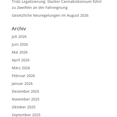
Trotz Legalisierung: Starker Cannabiskonsum führt
zu Zweifeln an der Fahreignung
Gesetzliche Neuregelungen im August 2026
Archiv
Juli 2026
Juni 2026
Mai 2026
April 2026
März 2026
Februar 2026
Januar 2026
Dezember 2025
November 2025
Oktober 2025
September 2025