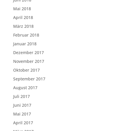
Mai 2018
April 2018
März 2018
Februar 2018
Januar 2018
Dezember 2017
November 2017
Oktober 2017
September 2017
August 2017
Juli 2017
Juni 2017
Mai 2017
April 2017