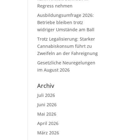
Regress nehmen
Ausbildungsumfrage 2026:
Betriebe bleiben trotz
widriger Umstände am Ball
Trotz Legalisierung: Starker
Cannabiskonsum führt zu
Zweifeln an der Fahreignung
Gesetzliche Neuregelungen
im August 2026
Archiv
Juli 2026
Juni 2026
Mai 2026
April 2026
März 2026