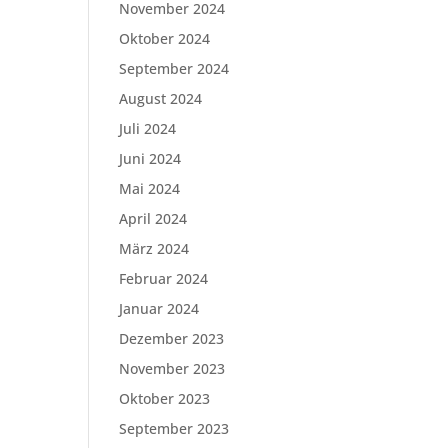
November 2024
Oktober 2024
September 2024
August 2024
Juli 2024
Juni 2024
Mai 2024
April 2024
März 2024
Februar 2024
Januar 2024
Dezember 2023
November 2023
Oktober 2023
September 2023