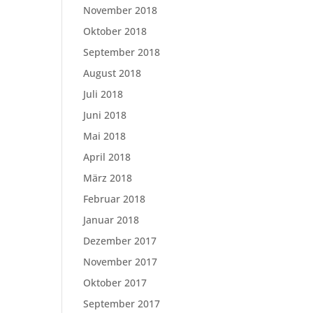
November 2018
Oktober 2018
September 2018
August 2018
Juli 2018
Juni 2018
Mai 2018
April 2018
März 2018
Februar 2018
Januar 2018
Dezember 2017
November 2017
Oktober 2017
September 2017