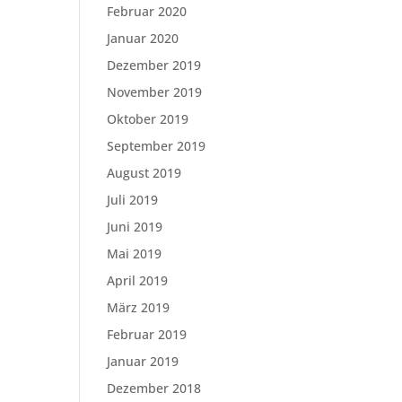
Februar 2020
Januar 2020
Dezember 2019
November 2019
Oktober 2019
September 2019
August 2019
Juli 2019
Juni 2019
Mai 2019
April 2019
März 2019
Februar 2019
Januar 2019
Dezember 2018