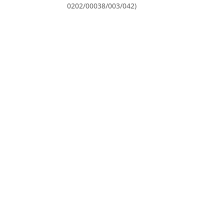
0202/00038/003/042)