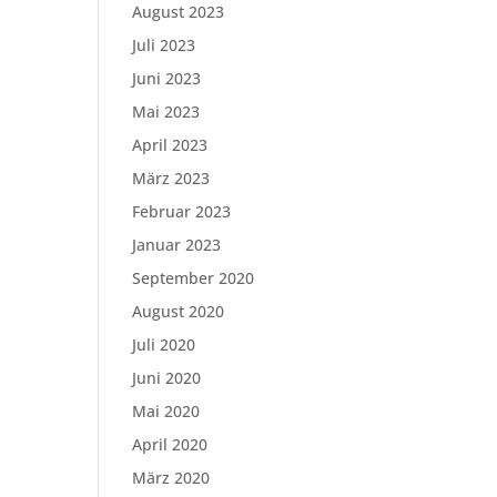
August 2023
Juli 2023
Juni 2023
Mai 2023
April 2023
März 2023
Februar 2023
Januar 2023
September 2020
August 2020
Juli 2020
Juni 2020
Mai 2020
April 2020
März 2020