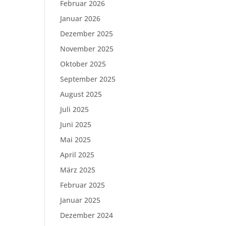
Februar 2026
Januar 2026
Dezember 2025
November 2025
Oktober 2025
September 2025
August 2025
Juli 2025
Juni 2025
Mai 2025
April 2025
März 2025
Februar 2025
Januar 2025
Dezember 2024