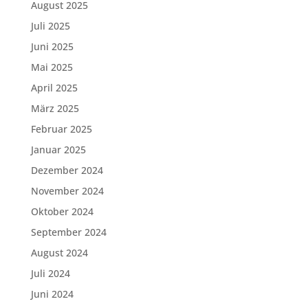
August 2025
Juli 2025
Juni 2025
Mai 2025
April 2025
März 2025
Februar 2025
Januar 2025
Dezember 2024
November 2024
Oktober 2024
September 2024
August 2024
Juli 2024
Juni 2024