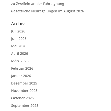
zu Zweifeln an der Fahreignung
Gesetzliche Neuregelungen im August 2026
Archiv
Juli 2026
Juni 2026
Mai 2026
April 2026
März 2026
Februar 2026
Januar 2026
Dezember 2025
November 2025
Oktober 2025
September 2025