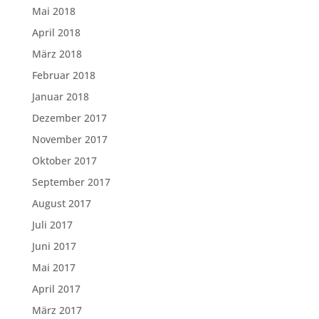
Mai 2018
April 2018
März 2018
Februar 2018
Januar 2018
Dezember 2017
November 2017
Oktober 2017
September 2017
August 2017
Juli 2017
Juni 2017
Mai 2017
April 2017
März 2017