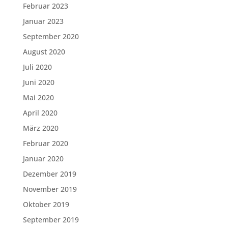
Februar 2023
Januar 2023
September 2020
August 2020
Juli 2020
Juni 2020
Mai 2020
April 2020
März 2020
Februar 2020
Januar 2020
Dezember 2019
November 2019
Oktober 2019
September 2019