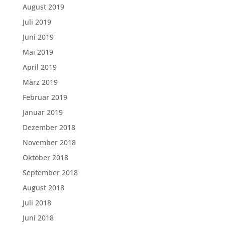
August 2019
Juli 2019
Juni 2019
Mai 2019
April 2019
März 2019
Februar 2019
Januar 2019
Dezember 2018
November 2018
Oktober 2018
September 2018
August 2018
Juli 2018
Juni 2018