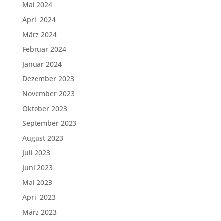
Mai 2024
April 2024
März 2024
Februar 2024
Januar 2024
Dezember 2023
November 2023
Oktober 2023
September 2023
August 2023
Juli 2023
Juni 2023
Mai 2023
April 2023
März 2023