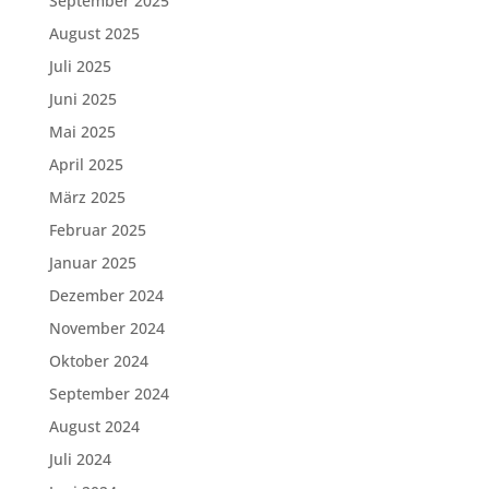
September 2025
August 2025
Juli 2025
Juni 2025
Mai 2025
April 2025
März 2025
Februar 2025
Januar 2025
Dezember 2024
November 2024
Oktober 2024
September 2024
August 2024
Juli 2024