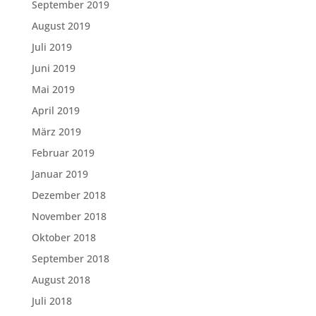
September 2019
August 2019
Juli 2019
Juni 2019
Mai 2019
April 2019
März 2019
Februar 2019
Januar 2019
Dezember 2018
November 2018
Oktober 2018
September 2018
August 2018
Juli 2018