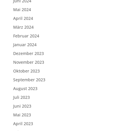
Juni 2024
Mai 2024
April 2024
März 2024
Februar 2024
Januar 2024
Dezember 2023
November 2023
Oktober 2023
September 2023
August 2023
Juli 2023
Juni 2023
Mai 2023
April 2023