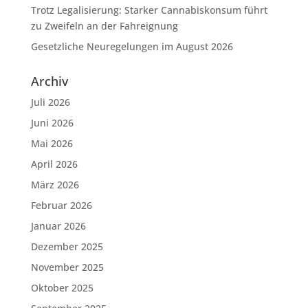
Trotz Legalisierung: Starker Cannabiskonsum führt
zu Zweifeln an der Fahreignung
Gesetzliche Neuregelungen im August 2026
Archiv
Juli 2026
Juni 2026
Mai 2026
April 2026
März 2026
Februar 2026
Januar 2026
Dezember 2025
November 2025
Oktober 2025