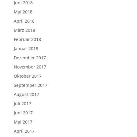
Juni 2018
Mai 2018
April 2018
März 2018
Februar 2018
Januar 2018
Dezember 2017
November 2017
Oktober 2017
September 2017
August 2017
Juli 2017
Juni 2017
Mai 2017
April 2017