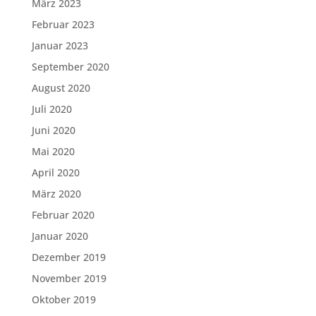
März 2023
Februar 2023
Januar 2023
September 2020
August 2020
Juli 2020
Juni 2020
Mai 2020
April 2020
März 2020
Februar 2020
Januar 2020
Dezember 2019
November 2019
Oktober 2019