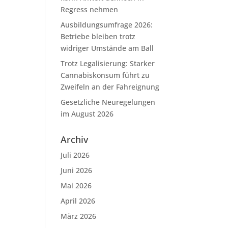
Regress nehmen
Ausbildungsumfrage 2026:
Betriebe bleiben trotz
widriger Umstände am Ball
Trotz Legalisierung: Starker
Cannabiskonsum führt zu
Zweifeln an der Fahreignung
Gesetzliche Neuregelungen
im August 2026
Archiv
Juli 2026
Juni 2026
Mai 2026
April 2026
März 2026