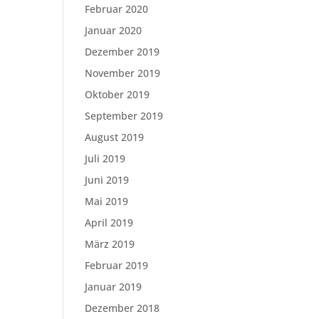
Februar 2020
Januar 2020
Dezember 2019
November 2019
Oktober 2019
September 2019
August 2019
Juli 2019
Juni 2019
Mai 2019
April 2019
März 2019
Februar 2019
Januar 2019
Dezember 2018