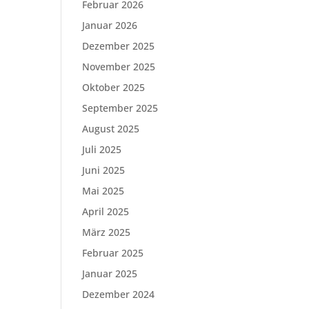
Februar 2026
Januar 2026
Dezember 2025
November 2025
Oktober 2025
September 2025
August 2025
Juli 2025
Juni 2025
Mai 2025
April 2025
März 2025
Februar 2025
Januar 2025
Dezember 2024