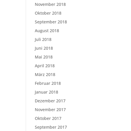
November 2018
Oktober 2018
September 2018
August 2018
Juli 2018
Juni 2018
Mai 2018
April 2018
März 2018
Februar 2018
Januar 2018
Dezember 2017
November 2017
Oktober 2017
September 2017