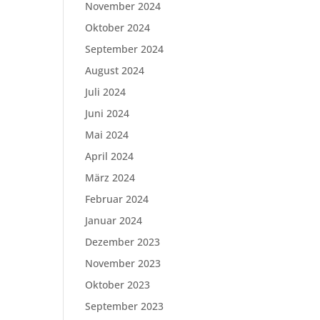
November 2024
Oktober 2024
September 2024
August 2024
Juli 2024
Juni 2024
Mai 2024
April 2024
März 2024
Februar 2024
Januar 2024
Dezember 2023
November 2023
Oktober 2023
September 2023