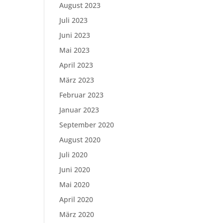
August 2023
Juli 2023
Juni 2023
Mai 2023
April 2023
März 2023
Februar 2023
Januar 2023
September 2020
August 2020
Juli 2020
Juni 2020
Mai 2020
April 2020
März 2020