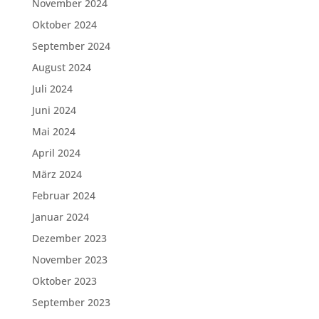
November 2024
Oktober 2024
September 2024
August 2024
Juli 2024
Juni 2024
Mai 2024
April 2024
März 2024
Februar 2024
Januar 2024
Dezember 2023
November 2023
Oktober 2023
September 2023