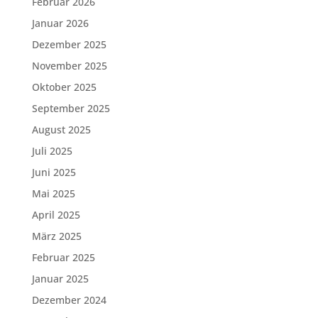
Februar 2026
Januar 2026
Dezember 2025
November 2025
Oktober 2025
September 2025
August 2025
Juli 2025
Juni 2025
Mai 2025
April 2025
März 2025
Februar 2025
Januar 2025
Dezember 2024