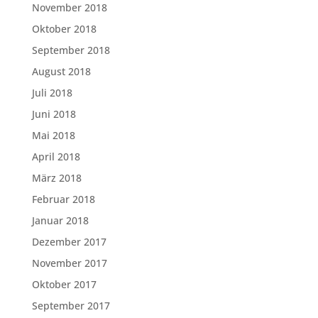
November 2018
Oktober 2018
September 2018
August 2018
Juli 2018
Juni 2018
Mai 2018
April 2018
März 2018
Februar 2018
Januar 2018
Dezember 2017
November 2017
Oktober 2017
September 2017