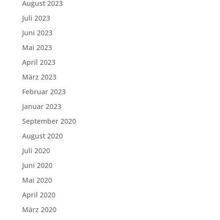
August 2023
Juli 2023
Juni 2023
Mai 2023
April 2023
März 2023
Februar 2023
Januar 2023
September 2020
August 2020
Juli 2020
Juni 2020
Mai 2020
April 2020
März 2020