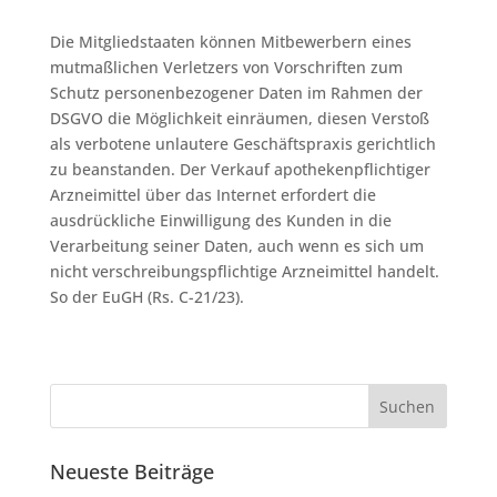
Die Mitgliedstaaten können Mitbewerbern eines
mutmaßlichen Verletzers von Vorschriften zum
Schutz personenbezogener Daten im Rahmen der
DSGVO die Möglichkeit einräumen, diesen Verstoß
als verbotene unlautere Geschäftspraxis gerichtlich
zu beanstanden. Der Verkauf apothekenpflichtiger
Arzneimittel über das Internet erfordert die
ausdrückliche Einwilligung des Kunden in die
Verarbeitung seiner Daten, auch wenn es sich um
nicht verschreibungspflichtige Arzneimittel handelt.
So der EuGH (Rs. C-21/23).
Neueste Beiträge