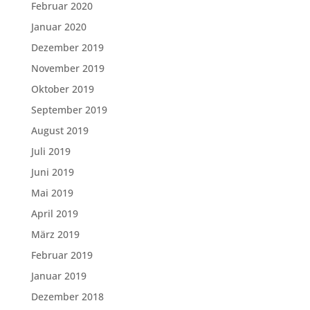
Februar 2020
Januar 2020
Dezember 2019
November 2019
Oktober 2019
September 2019
August 2019
Juli 2019
Juni 2019
Mai 2019
April 2019
März 2019
Februar 2019
Januar 2019
Dezember 2018