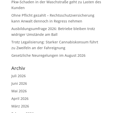
Pkw-Schaden in der Waschstraße geht zu Lasten des
Kunden
Ohne Pflicht gezahlt – Rechtsschutzversicherung
kann Anwalt dennoch in Regress nehmen
Ausbildungsumfrage 2026: Betriebe bleiben trotz
widriger Umstände am Ball
Trotz Legalisierung: Starker Cannabiskonsum führt
zu Zweifeln an der Fahreignung
Gesetzliche Neuregelungen im August 2026
Archiv
Juli 2026
Juni 2026
Mai 2026
April 2026
März 2026