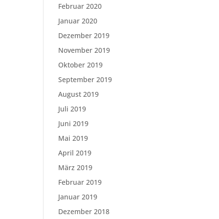
Februar 2020
Januar 2020
Dezember 2019
November 2019
Oktober 2019
September 2019
August 2019
Juli 2019
Juni 2019
Mai 2019
April 2019
März 2019
Februar 2019
Januar 2019
Dezember 2018