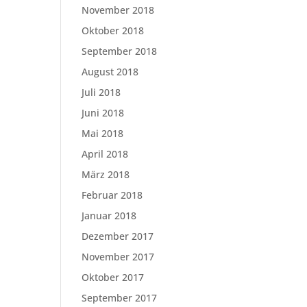
November 2018
Oktober 2018
September 2018
August 2018
Juli 2018
Juni 2018
Mai 2018
April 2018
März 2018
Februar 2018
Januar 2018
Dezember 2017
November 2017
Oktober 2017
September 2017