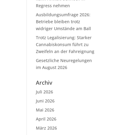
Regress nehmen
Ausbildungsumfrage 2026:
Betriebe bleiben trotz
widriger Umstände am Ball
Trotz Legalisierung: Starker
Cannabiskonsum führt zu
Zweifeln an der Fahreignung
Gesetzliche Neuregelungen
im August 2026
Archiv
Juli 2026
Juni 2026
Mai 2026
April 2026
März 2026