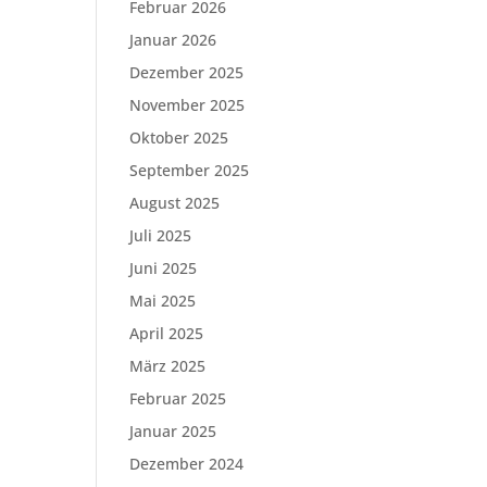
Februar 2026
Januar 2026
Dezember 2025
November 2025
Oktober 2025
September 2025
August 2025
Juli 2025
Juni 2025
Mai 2025
April 2025
März 2025
Februar 2025
Januar 2025
Dezember 2024