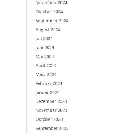
November 2024
Oktober 2024
September 2024
August 2024
Juli 2024
Juni 2024
Mai 2024
April 2024
März 2024
Februar 2024
Januar 2024
Dezember 2023
November 2023
Oktober 2023
September 2023