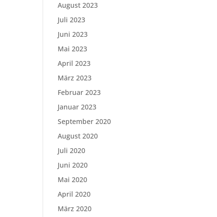
August 2023
Juli 2023
Juni 2023
Mai 2023
April 2023
März 2023
Februar 2023
Januar 2023
September 2020
August 2020
Juli 2020
Juni 2020
Mai 2020
April 2020
März 2020