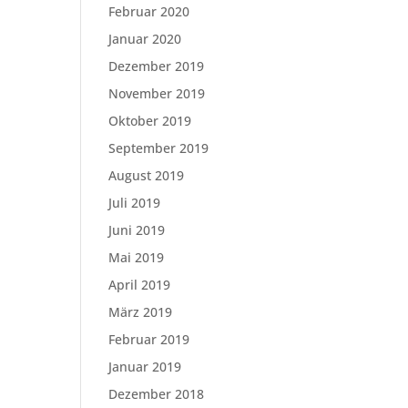
Februar 2020
Januar 2020
Dezember 2019
November 2019
Oktober 2019
September 2019
August 2019
Juli 2019
Juni 2019
Mai 2019
April 2019
März 2019
Februar 2019
Januar 2019
Dezember 2018