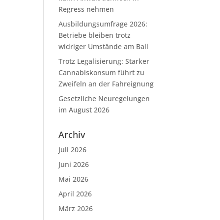
Regress nehmen
Ausbildungsumfrage 2026:
Betriebe bleiben trotz
widriger Umstände am Ball
Trotz Legalisierung: Starker
Cannabiskonsum führt zu
Zweifeln an der Fahreignung
Gesetzliche Neuregelungen
im August 2026
Archiv
Juli 2026
Juni 2026
Mai 2026
April 2026
März 2026