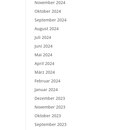
November 2024
Oktober 2024
September 2024
August 2024
Juli 2024
Juni 2024
Mai 2024
April 2024
März 2024
Februar 2024
Januar 2024
Dezember 2023
November 2023
Oktober 2023
September 2023