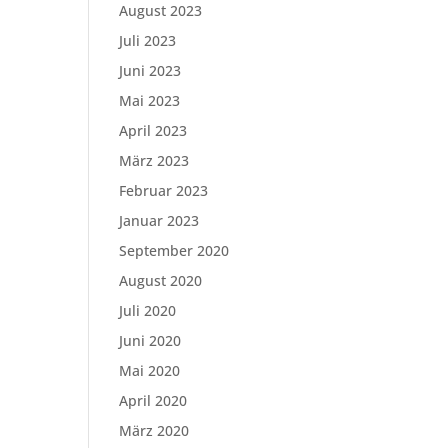
August 2023
Juli 2023
Juni 2023
Mai 2023
April 2023
März 2023
Februar 2023
Januar 2023
September 2020
August 2020
Juli 2020
Juni 2020
Mai 2020
April 2020
März 2020