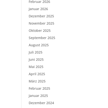
Februar 2026
Januar 2026
Dezember 2025
November 2025
Oktober 2025
September 2025
August 2025
Juli 2025
Juni 2025
Mai 2025
April 2025
März 2025
Februar 2025
Januar 2025
Dezember 2024