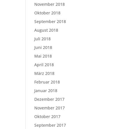
November 2018
Oktober 2018
September 2018
August 2018
Juli 2018
Juni 2018
Mai 2018
April 2018
März 2018
Februar 2018
Januar 2018
Dezember 2017
November 2017
Oktober 2017
September 2017