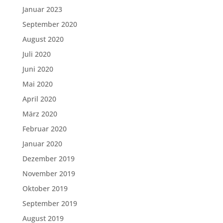
Januar 2023
September 2020
August 2020
Juli 2020
Juni 2020
Mai 2020
April 2020
März 2020
Februar 2020
Januar 2020
Dezember 2019
November 2019
Oktober 2019
September 2019
August 2019