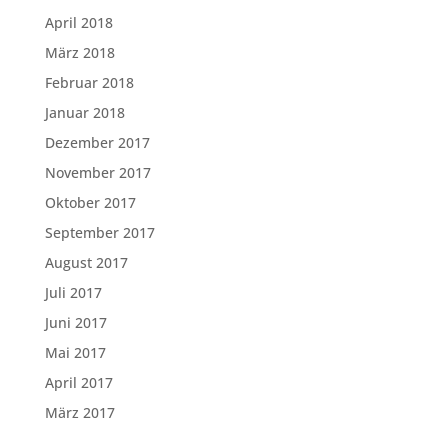
April 2018
März 2018
Februar 2018
Januar 2018
Dezember 2017
November 2017
Oktober 2017
September 2017
August 2017
Juli 2017
Juni 2017
Mai 2017
April 2017
März 2017