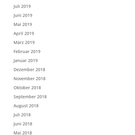
Juli 2019
Juni 2019
Mai 2019
April 2019
März 2019
Februar 2019
Januar 2019
Dezember 2018
November 2018
Oktober 2018
September 2018
August 2018
Juli 2018
Juni 2018
Mai 2018