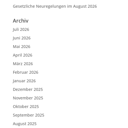
Gesetzliche Neuregelungen im August 2026
Archiv
Juli 2026
Juni 2026
Mai 2026
April 2026
März 2026
Februar 2026
Januar 2026
Dezember 2025
November 2025
Oktober 2025
September 2025
August 2025