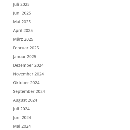
Juli 2025
Juni 2025
Mai 2025
April 2025
März 2025
Februar 2025
Januar 2025
Dezember 2024
November 2024
Oktober 2024
September 2024
August 2024
Juli 2024
Juni 2024
Mai 2024