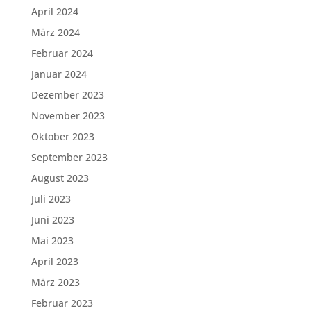
April 2024
März 2024
Februar 2024
Januar 2024
Dezember 2023
November 2023
Oktober 2023
September 2023
August 2023
Juli 2023
Juni 2023
Mai 2023
April 2023
März 2023
Februar 2023