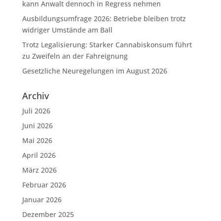
kann Anwalt dennoch in Regress nehmen
Ausbildungsumfrage 2026: Betriebe bleiben trotz
widriger Umstände am Ball
Trotz Legalisierung: Starker Cannabiskonsum führt
zu Zweifeln an der Fahreignung
Gesetzliche Neuregelungen im August 2026
Archiv
Juli 2026
Juni 2026
Mai 2026
April 2026
März 2026
Februar 2026
Januar 2026
Dezember 2025