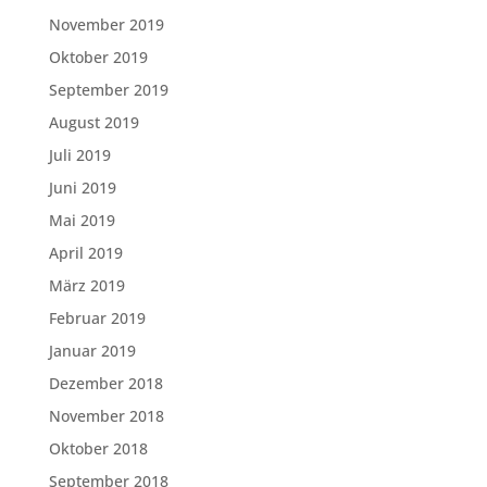
November 2019
Oktober 2019
September 2019
August 2019
Juli 2019
Juni 2019
Mai 2019
April 2019
März 2019
Februar 2019
Januar 2019
Dezember 2018
November 2018
Oktober 2018
September 2018