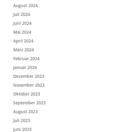
August 2024
Juli 2024
Juni 2024
Mai 2024
April 2024
März 2024
Februar 2024
Januar 2024
Dezember 2023
November 2023
Oktober 2023
September 2023
August 2023
Juli 2023
Juni 2023