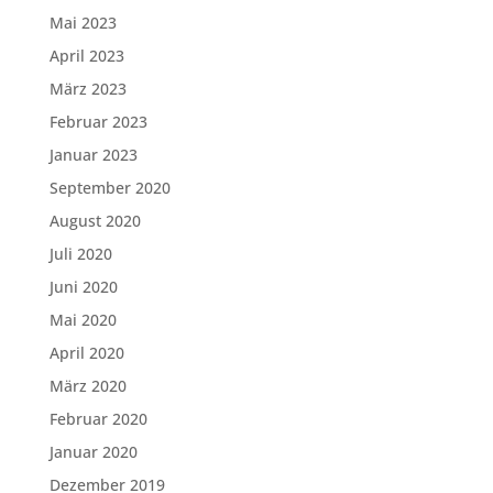
Mai 2023
April 2023
März 2023
Februar 2023
Januar 2023
September 2020
August 2020
Juli 2020
Juni 2020
Mai 2020
April 2020
März 2020
Februar 2020
Januar 2020
Dezember 2019