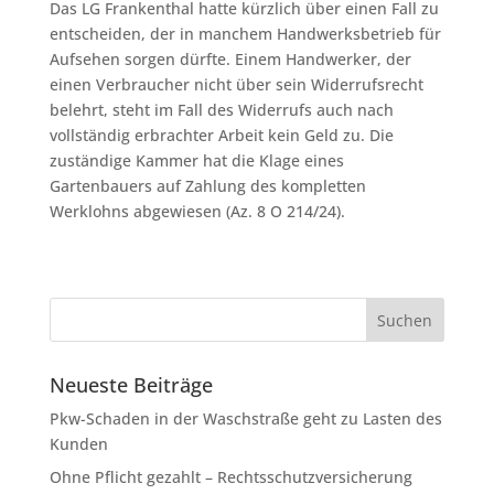
Das LG Frankenthal hatte kürzlich über einen Fall zu
entscheiden, der in manchem Handwerksbetrieb für
Aufsehen sorgen dürfte. Einem Handwerker, der
einen Verbraucher nicht über sein Widerrufsrecht
belehrt, steht im Fall des Widerrufs auch nach
vollständig erbrachter Arbeit kein Geld zu. Die
zuständige Kammer hat die Klage eines
Gartenbauers auf Zahlung des kompletten
Werklohns abgewiesen (Az. 8 O 214/24).
Neueste Beiträge
Pkw-Schaden in der Waschstraße geht zu Lasten des
Kunden
Ohne Pflicht gezahlt – Rechtsschutzversicherung