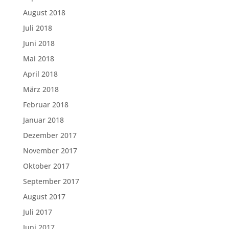
August 2018
Juli 2018
Juni 2018
Mai 2018
April 2018
März 2018
Februar 2018
Januar 2018
Dezember 2017
November 2017
Oktober 2017
September 2017
August 2017
Juli 2017
Juni 2017