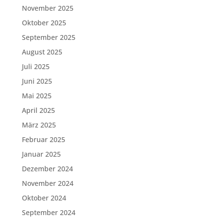
November 2025
Oktober 2025
September 2025
August 2025
Juli 2025
Juni 2025
Mai 2025
April 2025
März 2025
Februar 2025
Januar 2025
Dezember 2024
November 2024
Oktober 2024
September 2024