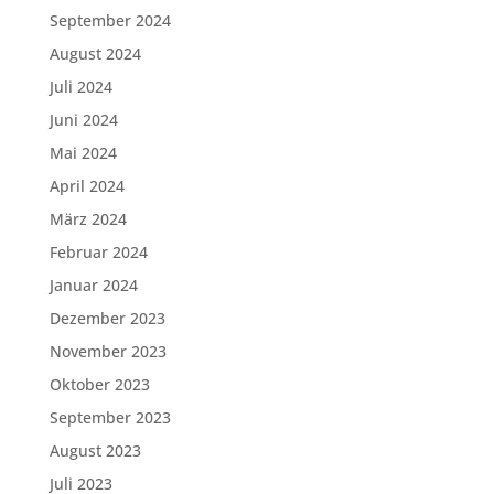
September 2024
August 2024
Juli 2024
Juni 2024
Mai 2024
April 2024
März 2024
Februar 2024
Januar 2024
Dezember 2023
November 2023
Oktober 2023
September 2023
August 2023
Juli 2023