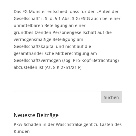
Das FG Münster entschied, dass für den „Anteil der
Gesellschaft“ i. S. d. § 1 Abs. 3 GrEStG auch bei einer
unmittelbaren Beteiligung an einer
grundbesitzenden Personengesellschaft auf die
vermögensmäßige Beteiligung am
Gesellschaftskapital und nicht auf die
gesamthänderische Mitberechtigung am
Gesellschaftsvermögen (sog. Pro-Kopf-Betrachtung)
abzustellen ist (Az. 8 K 2751/21 F).
Neueste Beiträge
Pkw-Schaden in der Waschstraße geht zu Lasten des
Kunden