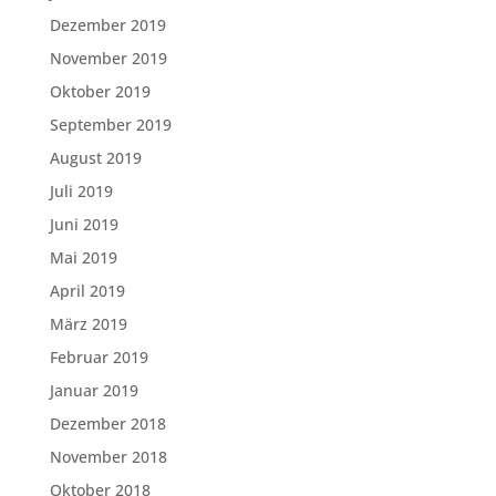
Dezember 2019
November 2019
Oktober 2019
September 2019
August 2019
Juli 2019
Juni 2019
Mai 2019
April 2019
März 2019
Februar 2019
Januar 2019
Dezember 2018
November 2018
Oktober 2018