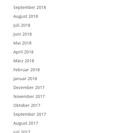
September 2018
August 2018
Juli 2018
Juni 2018
Mai 2018
April 2018
März 2018
Februar 2018
Januar 2018
Dezember 2017
November 2017
Oktober 2017
September 2017
August 2017
Juli 2017