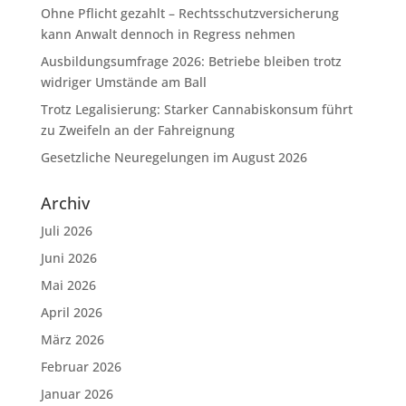
Ohne Pflicht gezahlt – Rechtsschutzversicherung
kann Anwalt dennoch in Regress nehmen
Ausbildungsumfrage 2026: Betriebe bleiben trotz
widriger Umstände am Ball
Trotz Legalisierung: Starker Cannabiskonsum führt
zu Zweifeln an der Fahreignung
Gesetzliche Neuregelungen im August 2026
Archiv
Juli 2026
Juni 2026
Mai 2026
April 2026
März 2026
Februar 2026
Januar 2026