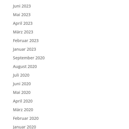
Juni 2023
Mai 2023
April 2023
März 2023
Februar 2023
Januar 2023
September 2020
August 2020
Juli 2020
Juni 2020
Mai 2020
April 2020
März 2020
Februar 2020
Januar 2020