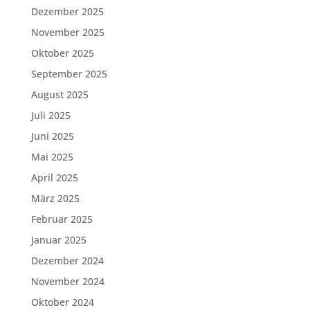
Dezember 2025
November 2025
Oktober 2025
September 2025
August 2025
Juli 2025
Juni 2025
Mai 2025
April 2025
März 2025
Februar 2025
Januar 2025
Dezember 2024
November 2024
Oktober 2024