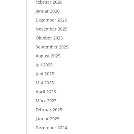
Februar 2026
Januar 2026
Dezember 2025
November 2025
Oktober 2025
September 2025
August 2025
Juli 2025
Juni 2025
Mai 2025
April 2025
März 2025
Februar 2025
Januar 2025
Dezember 2024