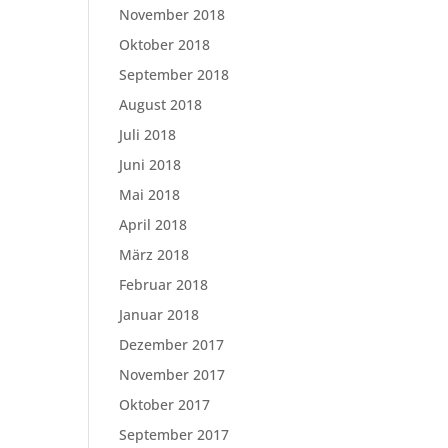
November 2018
Oktober 2018
September 2018
August 2018
Juli 2018
Juni 2018
Mai 2018
April 2018
März 2018
Februar 2018
Januar 2018
Dezember 2017
November 2017
Oktober 2017
September 2017