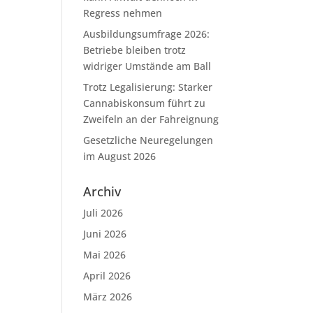
Regress nehmen
Ausbildungsumfrage 2026:
Betriebe bleiben trotz
widriger Umstände am Ball
Trotz Legalisierung: Starker
Cannabiskonsum führt zu
Zweifeln an der Fahreignung
Gesetzliche Neuregelungen
im August 2026
Archiv
Juli 2026
Juni 2026
Mai 2026
April 2026
März 2026