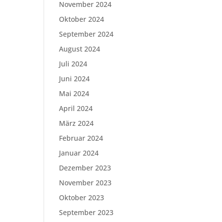
November 2024
Oktober 2024
September 2024
August 2024
Juli 2024
Juni 2024
Mai 2024
April 2024
März 2024
Februar 2024
Januar 2024
Dezember 2023
November 2023
Oktober 2023
September 2023