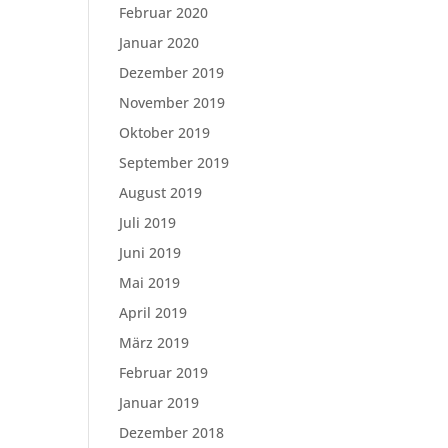
Februar 2020
Januar 2020
Dezember 2019
November 2019
Oktober 2019
September 2019
August 2019
Juli 2019
Juni 2019
Mai 2019
April 2019
März 2019
Februar 2019
Januar 2019
Dezember 2018