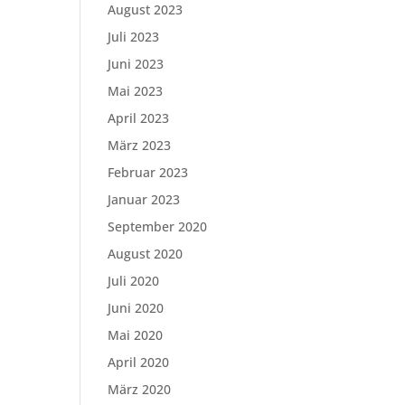
August 2023
Juli 2023
Juni 2023
Mai 2023
April 2023
März 2023
Februar 2023
Januar 2023
September 2020
August 2020
Juli 2020
Juni 2020
Mai 2020
April 2020
März 2020