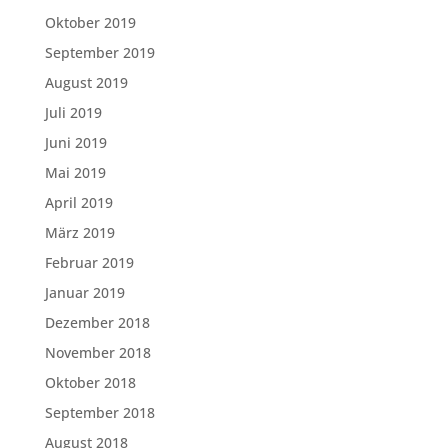
Oktober 2019
September 2019
August 2019
Juli 2019
Juni 2019
Mai 2019
April 2019
März 2019
Februar 2019
Januar 2019
Dezember 2018
November 2018
Oktober 2018
September 2018
August 2018