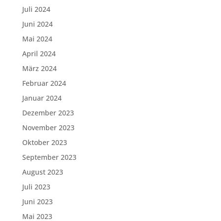
Juli 2024
Juni 2024
Mai 2024
April 2024
März 2024
Februar 2024
Januar 2024
Dezember 2023
November 2023
Oktober 2023
September 2023
August 2023
Juli 2023
Juni 2023
Mai 2023