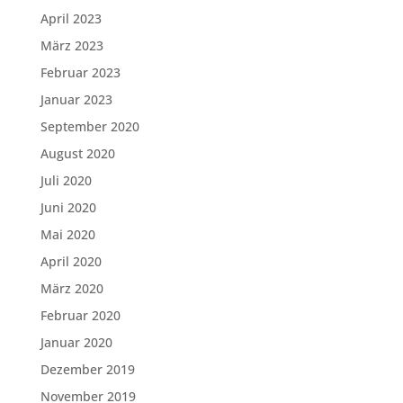
April 2023
März 2023
Februar 2023
Januar 2023
September 2020
August 2020
Juli 2020
Juni 2020
Mai 2020
April 2020
März 2020
Februar 2020
Januar 2020
Dezember 2019
November 2019