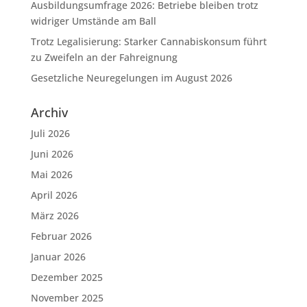
Ausbildungsumfrage 2026: Betriebe bleiben trotz
widriger Umstände am Ball
Trotz Legalisierung: Starker Cannabiskonsum führt
zu Zweifeln an der Fahreignung
Gesetzliche Neuregelungen im August 2026
Archiv
Juli 2026
Juni 2026
Mai 2026
April 2026
März 2026
Februar 2026
Januar 2026
Dezember 2025
November 2025