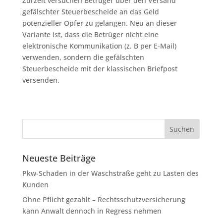
Zurzeit versuchen Betrüger über den Versand
gefälschter Steuerbescheide an das Geld
potenzieller Opfer zu gelangen. Neu an dieser
Variante ist, dass die Betrüger nicht eine
elektronische Kommunikation (z. B per E-Mail)
verwenden, sondern die gefälschten
Steuerbescheide mit der klassischen Briefpost
versenden.
Neueste Beiträge
Pkw-Schaden in der Waschstraße geht zu Lasten des
Kunden
Ohne Pflicht gezahlt – Rechtsschutzversicherung
kann Anwalt dennoch in Regress nehmen