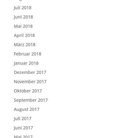
Juli 2018
Juni 2018
Mai 2018
April 2018
März 2018
Februar 2018
Januar 2018
Dezember 2017
November 2017
Oktober 2017
September 2017
August 2017
Juli 2017
Juni 2017
Mai 2017