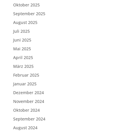
Oktober 2025
September 2025
August 2025
Juli 2025
Juni 2025
Mai 2025
April 2025
März 2025
Februar 2025
Januar 2025
Dezember 2024
November 2024
Oktober 2024
September 2024
August 2024