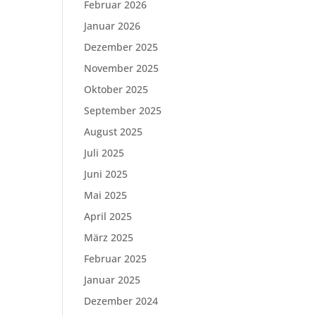
Februar 2026
Januar 2026
Dezember 2025
November 2025
Oktober 2025
September 2025
August 2025
Juli 2025
Juni 2025
Mai 2025
April 2025
März 2025
Februar 2025
Januar 2025
Dezember 2024