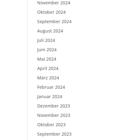
November 2024
Oktober 2024
September 2024
August 2024
Juli 2024
Juni 2024
Mai 2024
April 2024
März 2024
Februar 2024
Januar 2024
Dezember 2023
November 2023
Oktober 2023
September 2023