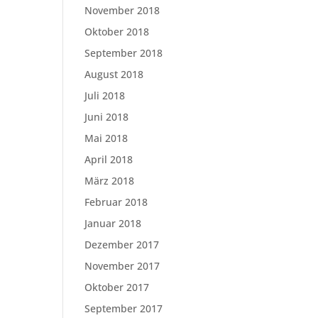
November 2018
Oktober 2018
September 2018
August 2018
Juli 2018
Juni 2018
Mai 2018
April 2018
März 2018
Februar 2018
Januar 2018
Dezember 2017
November 2017
Oktober 2017
September 2017