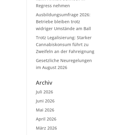
Regress nehmen
Ausbildungsumfrage 2026:
Betriebe bleiben trotz
widriger Umstände am Ball
Trotz Legalisierung: Starker
Cannabiskonsum führt zu
Zweifeln an der Fahreignung
Gesetzliche Neuregelungen
im August 2026
Archiv
Juli 2026
Juni 2026
Mai 2026
April 2026
März 2026