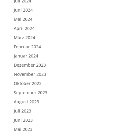
Juli 2024
Juni 2024
Mai 2024
April 2024
März 2024
Februar 2024
Januar 2024
Dezember 2023
November 2023
Oktober 2023
September 2023
August 2023
Juli 2023
Juni 2023
Mai 2023