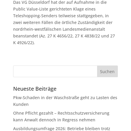
Das VG Düsseldorf hat der auf Aufnahme in die
Public Value-Liste gerichteten Klage eines
Teleshopping-Senders teilweise stattgegeben, in
zwei weiteren Fällen die örtliche Zuständigkeit der
nordrhein-westfälischen Landesmedienanstalt
beanstandet (Az. 27 K 4656/22, 27 K 4838/22 und 27
K 4926/22).
Neueste Beiträge
Pkw-Schaden in der Waschstraße geht zu Lasten des
Kunden
Ohne Pflicht gezahlt – Rechtsschutzversicherung
kann Anwalt dennoch in Regress nehmen
Ausbildungsumfrage 2026: Betriebe bleiben trotz