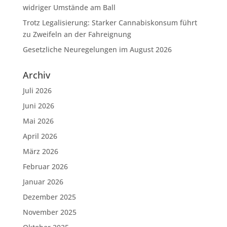
widriger Umstände am Ball
Trotz Legalisierung: Starker Cannabiskonsum führt
zu Zweifeln an der Fahreignung
Gesetzliche Neuregelungen im August 2026
Archiv
Juli 2026
Juni 2026
Mai 2026
April 2026
März 2026
Februar 2026
Januar 2026
Dezember 2025
November 2025