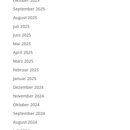
Oktober 2025
September 2025
August 2025
Juli 2025
Juni 2025
Mai 2025
April 2025
März 2025
Februar 2025
Januar 2025
Dezember 2024
November 2024
Oktober 2024
September 2024
August 2024