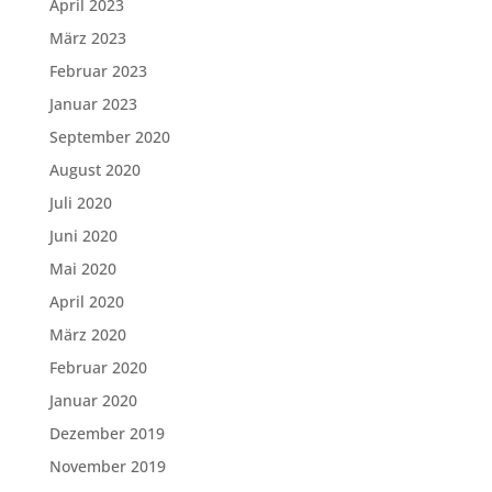
April 2023
März 2023
Februar 2023
Januar 2023
September 2020
August 2020
Juli 2020
Juni 2020
Mai 2020
April 2020
März 2020
Februar 2020
Januar 2020
Dezember 2019
November 2019