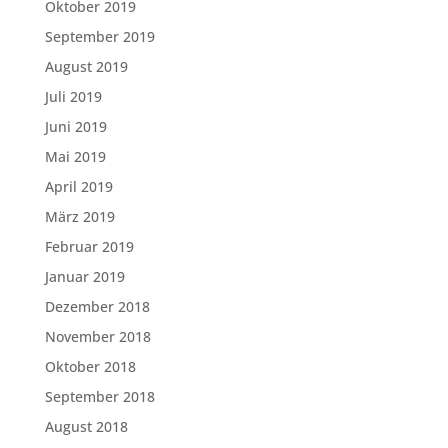
Oktober 2019
September 2019
August 2019
Juli 2019
Juni 2019
Mai 2019
April 2019
März 2019
Februar 2019
Januar 2019
Dezember 2018
November 2018
Oktober 2018
September 2018
August 2018