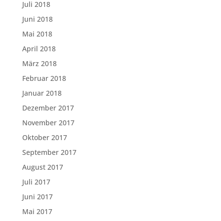
Juli 2018
Juni 2018
Mai 2018
April 2018
März 2018
Februar 2018
Januar 2018
Dezember 2017
November 2017
Oktober 2017
September 2017
August 2017
Juli 2017
Juni 2017
Mai 2017