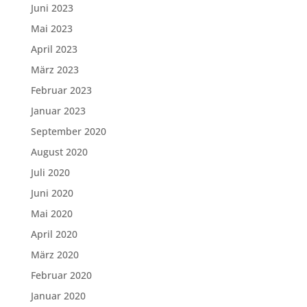
Juni 2023
Mai 2023
April 2023
März 2023
Februar 2023
Januar 2023
September 2020
August 2020
Juli 2020
Juni 2020
Mai 2020
April 2020
März 2020
Februar 2020
Januar 2020