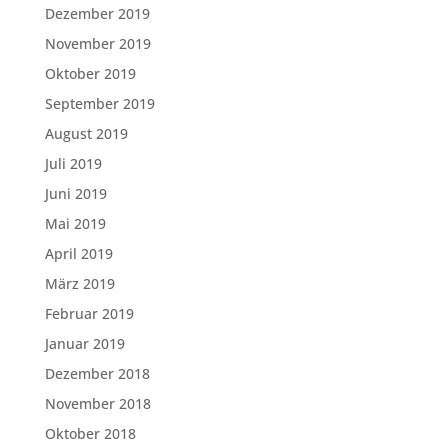
Dezember 2019
November 2019
Oktober 2019
September 2019
August 2019
Juli 2019
Juni 2019
Mai 2019
April 2019
März 2019
Februar 2019
Januar 2019
Dezember 2018
November 2018
Oktober 2018