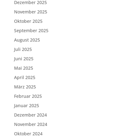
Dezember 2025
November 2025
Oktober 2025
September 2025
August 2025
Juli 2025
Juni 2025
Mai 2025
April 2025
März 2025
Februar 2025
Januar 2025
Dezember 2024
November 2024
Oktober 2024