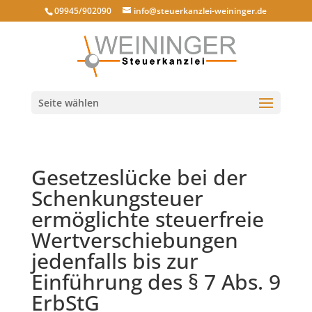
09945/902090
info@steuerkanzlei-weininger.de
Seite wählen
Gesetzeslücke bei der
Schenkungsteuer
ermöglichte steuerfreie
Wertverschiebungen
jedenfalls bis zur
Einführung des § 7 Abs. 9
ErbStG