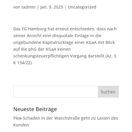
von
tadmin
|
Jan. 9, 2025
|
Uncategorized
Das FG Hamburg hat erneut entschieden, dass nach
seiner Ansicht eine disquotale Einlage in die
ungebundene Kapitalrücklage einer KGaA mit Blick
auf die phG der KGaA keinen
schenkungsteuerpflichtigen Vorgang darstellt (Az. 3
K 134/22).
Neueste Beiträge
Pkw-Schaden in der Waschstraße geht zu Lasten des
Kunden