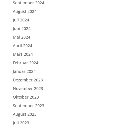
September 2024
August 2024
Juli 2024
Juni 2024
Mai 2024
April 2024
März 2024
Februar 2024
Januar 2024
Dezember 2023
November 2023
Oktober 2023
September 2023
August 2023
Juli 2023