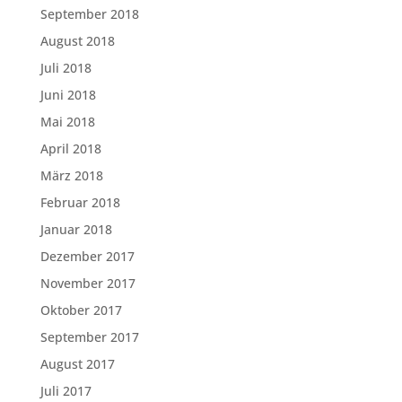
September 2018
August 2018
Juli 2018
Juni 2018
Mai 2018
April 2018
März 2018
Februar 2018
Januar 2018
Dezember 2017
November 2017
Oktober 2017
September 2017
August 2017
Juli 2017