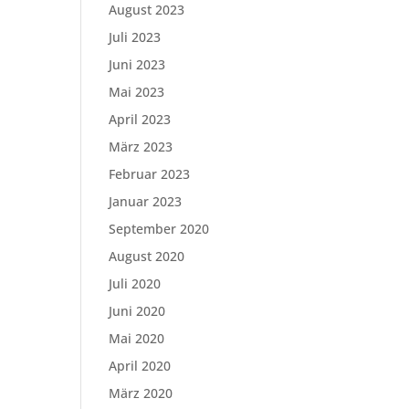
August 2023
Juli 2023
Juni 2023
Mai 2023
April 2023
März 2023
Februar 2023
Januar 2023
September 2020
August 2020
Juli 2020
Juni 2020
Mai 2020
April 2020
März 2020