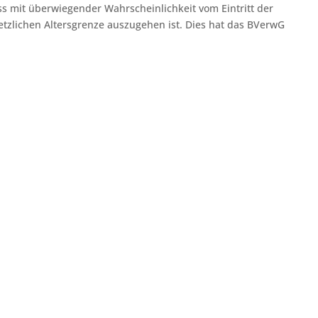
s mit überwiegender Wahrscheinlichkeit vom Eintritt der
setzlichen Altersgrenze auszugehen ist. Dies hat das BVerwG