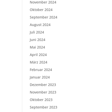
November 2024
Oktober 2024
September 2024
August 2024
Juli 2024
Juni 2024
Mai 2024
April 2024
März 2024
Februar 2024
Januar 2024
Dezember 2023
November 2023
Oktober 2023
September 2023