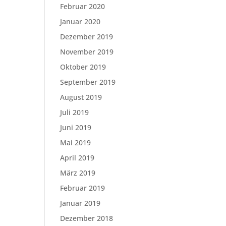
Februar 2020
Januar 2020
Dezember 2019
November 2019
Oktober 2019
September 2019
August 2019
Juli 2019
Juni 2019
Mai 2019
April 2019
März 2019
Februar 2019
Januar 2019
Dezember 2018