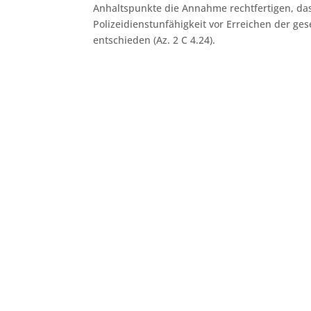
Anhaltspunkte die Annahme rechtfertigen, das
Polizeidienstunfähigkeit vor Erreichen der ge
entschieden (Az. 2 C 4.24).