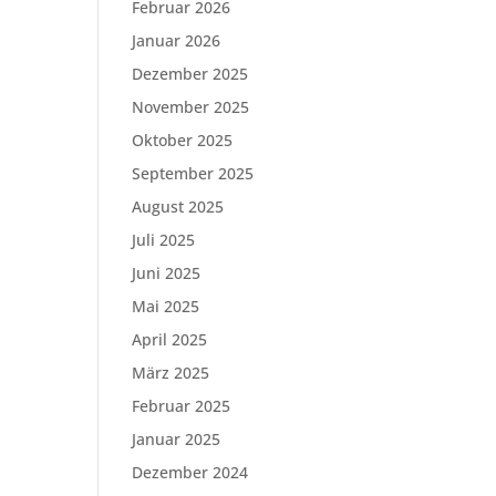
Februar 2026
Januar 2026
Dezember 2025
November 2025
Oktober 2025
September 2025
August 2025
Juli 2025
Juni 2025
Mai 2025
April 2025
März 2025
Februar 2025
Januar 2025
Dezember 2024