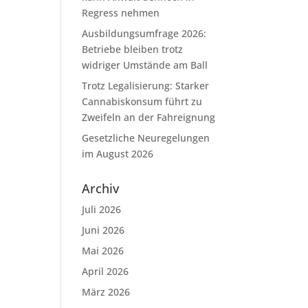
Regress nehmen
Ausbildungsumfrage 2026:
Betriebe bleiben trotz
widriger Umstände am Ball
Trotz Legalisierung: Starker
Cannabiskonsum führt zu
Zweifeln an der Fahreignung
Gesetzliche Neuregelungen
im August 2026
Archiv
Juli 2026
Juni 2026
Mai 2026
April 2026
März 2026