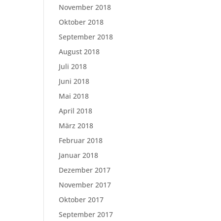
November 2018
Oktober 2018
September 2018
August 2018
Juli 2018
Juni 2018
Mai 2018
April 2018
März 2018
Februar 2018
Januar 2018
Dezember 2017
November 2017
Oktober 2017
September 2017